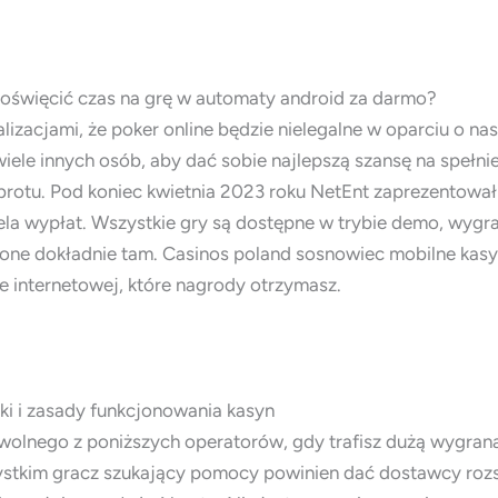
oświęcić czas na grę w automaty android za darmo?
lizacjami, że poker online będzie nielegalne w oparciu o na
wiele innych osób, aby dać sobie najlepszą szansę na spełni
otu. Pod koniec kwietnia 2023 roku NetEnt zaprezentował
bela wypłat. Wszystkie gry są dostępne w trybie demo, wygra
one dokładnie tam. Casinos poland sosnowiec mobilne kasy
e internetowej, które nagrody otrzymasz.
tki i zasady funkcjonowania kasyn
wolnego z poniższych operatorów, gdy trafisz dużą wygraną
stkim gracz szukający pomocy powinien dać dostawcy roz