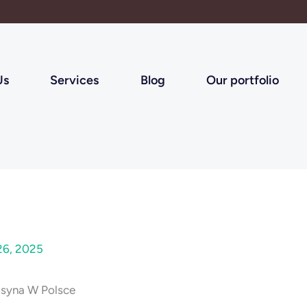
Us
Services
Blog
Our portfolio
26, 2025
asyna W Polsce