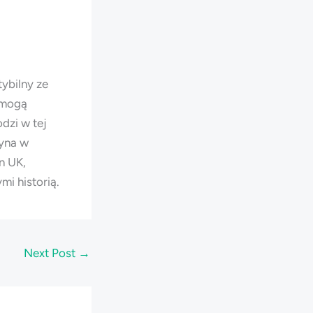
ybilny ze
 mogą
dzi w tej
syna w
n UK,
i historią.
Next Post
→