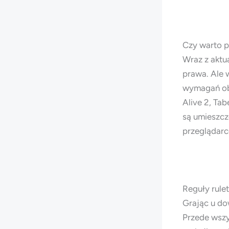
Czy warto p
Wraz z aktua
prawa. Ale 
wymagań obr
Alive 2, Ta
są umieszcz
przeglądarc
Reguły rule
Grając u do
Przede wszy