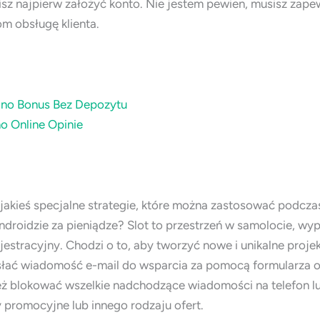
sisz najpierw założyć konto. Nie jestem pewien, musisz zap
m obsługę klienta.
ino Bonus Bez Depozytu
no Online Opinie
ą jakieś specjalne strategie, które można zastosować podcza
ndroidzie za pieniądze? Slot to przestrzeń w samolocie, wyp
jestracyjny. Chodzi o to, aby tworzyć nowe i unikalne proje
łać wiadomość e-mail do wsparcia za pomocą formularza onl
ż blokować wszelkie nadchodzące wiadomości na telefon lu
y promocyjne lub innego rodzaju ofert.