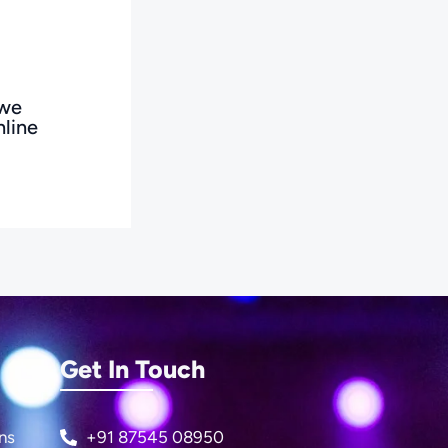
we
line
Get In Touch
ns
+91 87545 08950