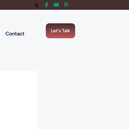
Let's Talk
Contact