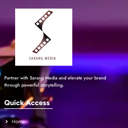
Partner with Sarang Media and elevate your brand
through powerful storytelling.
Quick Access
Home