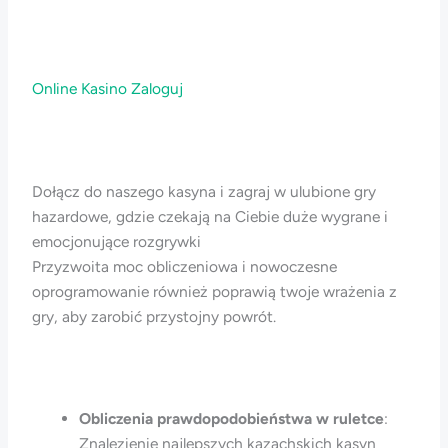
Online Kasino Zaloguj
Dołącz do naszego kasyna i zagraj w ulubione gry
hazardowe, gdzie czekają na Ciebie duże wygrane i
emocjonujące rozgrywki
Przyzwoita moc obliczeniowa i nowoczesne
oprogramowanie również poprawią twoje wrażenia z
gry, aby zarobić przystojny powrót.
Obliczenia prawdopodobieństwa w ruletce
:
Znalezienie najlepszych kazachskich kasyn