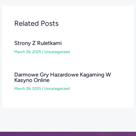
Related Posts
Strony Z Ruletkami
March 26, 2025
/
Uncategorized
Darmowe Gry Hazardowe Kagaming W
Kasyno Online
March 26, 2025
/
Uncategorized