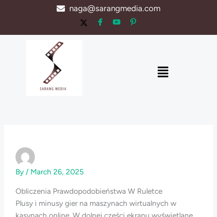
Skip
naga@sarangmedia.com
to
content
Menu
By
/
March 26, 2025
Obliczenia Prawdopodobieństwa W Ruletce
Plusy i minusy gier na maszynach wirtualnych w
kasynach online.
W dolnej części ekranu wyświetlane