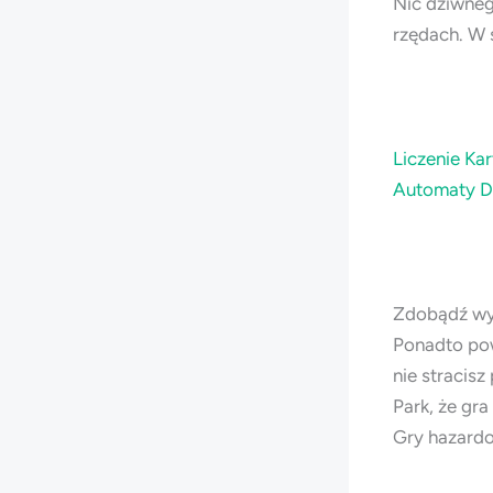
Nic dziwneg
rzędach. W 
Liczenie Kar
Automaty Do
Zdobądź wyg
Ponadto pow
nie stracis
Park, że gr
Gry hazardo