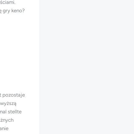
ściami.
ę gry keno?
t pozostaje
ajwyższą
al stellte
óżnych
anie