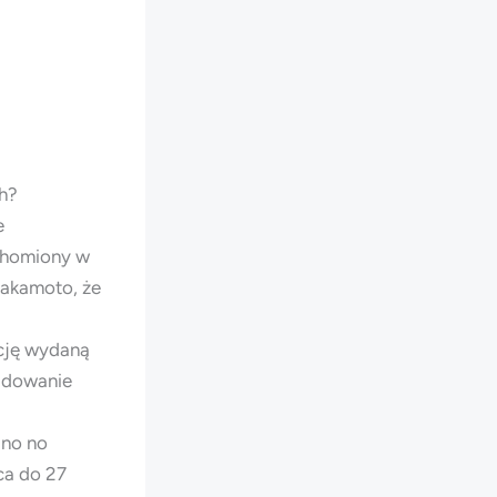
h?
e
uchomiony w
Nakamoto, że
ncję wydaną
ładowanie
ino no
ca do 27