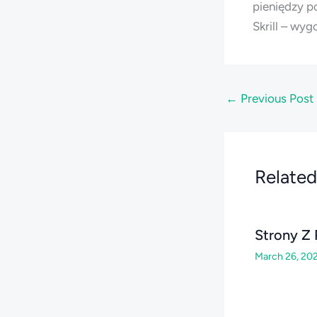
pieniędzy p
Skrill – wy
←
Previous Post
Related
Strony Z 
March 26, 20