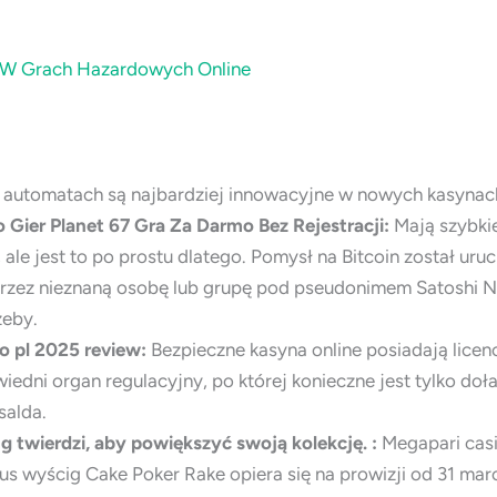
a W Grach Hazardowych Online
a automatach są najbardziej innowacyjne w nowych kasynac
Gier Planet 67 Gra Za Darmo Bez Rejestracji:
Mają szybki
 ale jest to po prostu dlatego. Pomysł na Bitcoin został ur
rzez nieznaną osobę lub grupę pod pseudonimem Satoshi 
zeby.
no pl 2025 review:
Bezpieczne kasyna online posiadają lice
iedni organ regulacyjny, po której konieczne jest tylko do
salda.
 twierdzi, aby powiększyć swoją kolekcję. :
Megapari cas
us wyścig Cake Poker Rake opiera się na prowizji od 31 mar