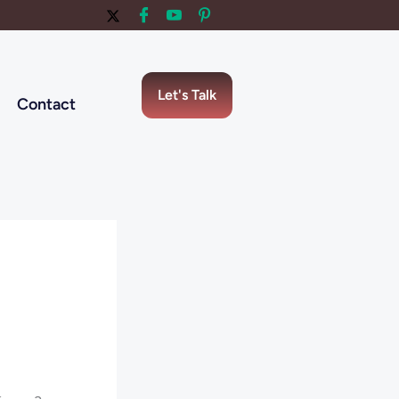
Let's Talk
Contact