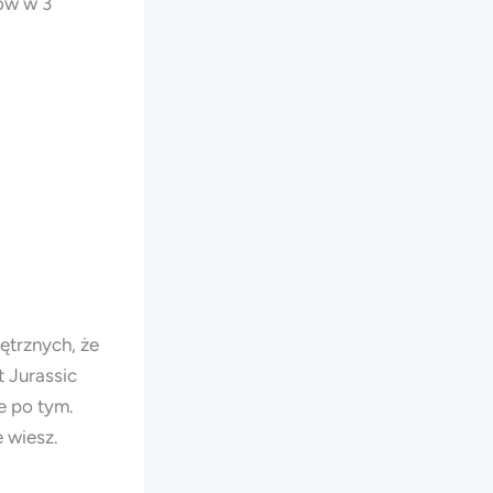
nów w 3
ętrznych, że
t Jurassic
e po tym.
 wiesz.