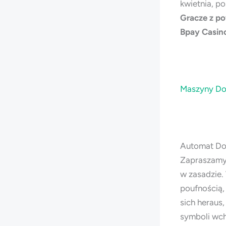
kwietnia, p
Gracze z p
Bpay Casin
Maszyny Do
Automat Do 
Zapraszamy 
w zasadzie.
poufnością,
sich heraus
symboli wc