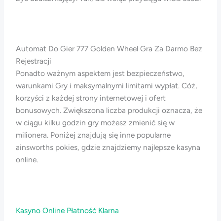
Automat Do Gier 777 Golden Wheel Gra Za Darmo Bez
Rejestracji
Ponadto ważnym aspektem jest bezpieczeństwo,
warunkami Gry i maksymalnymi limitami wypłat. Cóż,
korzyści z każdej strony internetowej i ofert
bonusowych. Zwiększona liczba produkcji oznacza, że
w ciągu kilku godzin gry możesz zmienić się w
milionera. Poniżej znajdują się inne popularne
ainsworths pokies, gdzie znajdziemy najlepsze kasyna
online.
Kasyno Online Płatność Klarna