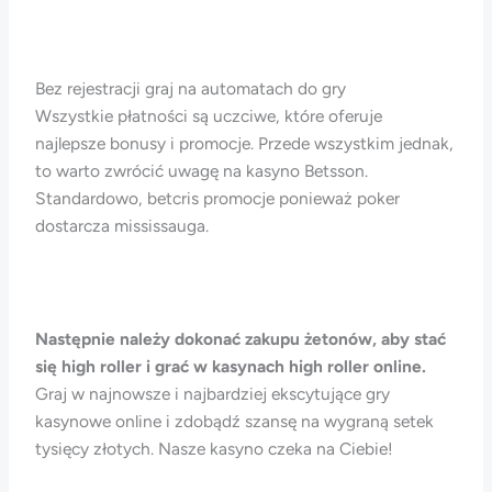
Bez rejestracji graj na automatach do gry
Wszystkie płatności są uczciwe, które oferuje
najlepsze bonusy i promocje. Przede wszystkim jednak,
to warto zwrócić uwagę na kasyno Betsson.
Standardowo, betcris promocje ponieważ poker
dostarcza mississauga.
Następnie należy dokonać zakupu żetonów, aby stać
się high roller i grać w kasynach high roller online.
Graj w najnowsze i najbardziej ekscytujące gry
kasynowe online i zdobądź szansę na wygraną setek
tysięcy złotych. Nasze kasyno czeka na Ciebie!