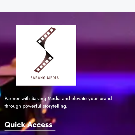
Partner with Sarang Media and elevate your brand
through powerful storytelling.
Quick Access