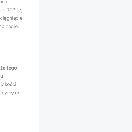
i o
h. RTP tej
ciągnięcie
mbinacje.
 że tego
u.
 jakości
mocyjny co