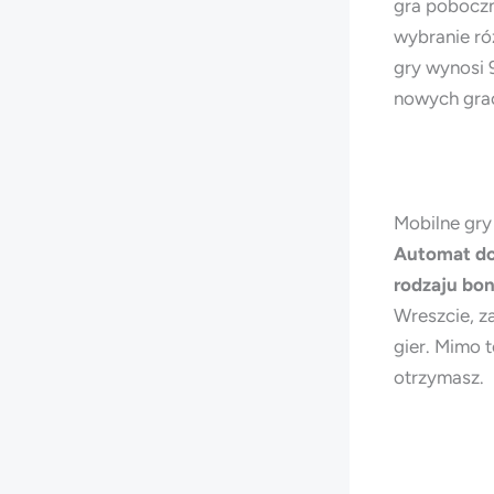
gra pobocz
wybranie ró
gry wynosi 
nowych grac
Mobilne gry
Automat do 
rodzaju bo
Wreszcie, z
gier. Mimo 
otrzymasz.