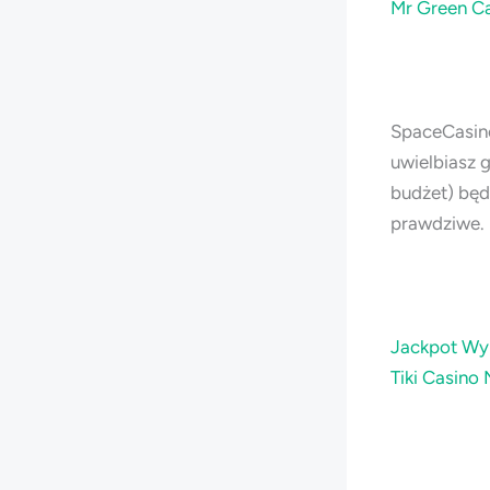
Mr Green C
SpaceCasino
uwielbiasz g
budżet) będ
prawdziwe. 
Jackpot Wyn
Tiki Casino