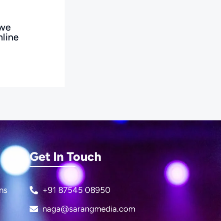
we
line
Get In Touch
ns
+91 87545 08950
naga@sarangmedia.com