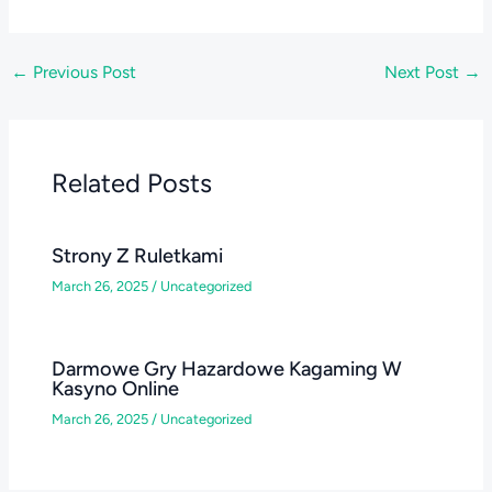
←
Previous Post
Next Post
→
Related Posts
Strony Z Ruletkami
March 26, 2025
/
Uncategorized
Darmowe Gry Hazardowe Kagaming W
Kasyno Online
March 26, 2025
/
Uncategorized