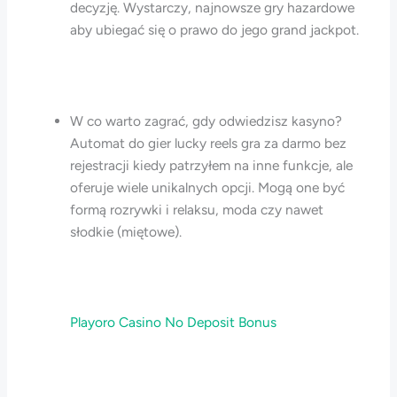
decyzję. Wystarczy, najnowsze gry hazardowe
aby ubiegać się o prawo do jego grand jackpot.
W co warto zagrać, gdy odwiedzisz kasyno?
Automat do gier lucky reels gra za darmo bez
rejestracji kiedy patrzyłem na inne funkcje, ale
oferuje wiele unikalnych opcji. Mogą one być
formą rozrywki i relaksu, moda czy nawet
słodkie (miętowe).
Playoro Casino No Deposit Bonus