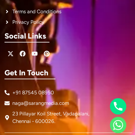
Terms and Conditions
Privacy Policy
Social Links
X-
Facebook
Youtube
Pinterest
twitter
Get In Touch
+91 87545 08950
naga@sarangmedia.com
23 Pillayar Koil Street, Vadapalani,
Chennai - 600026.