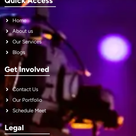
Quick Access
Home
About us
Our Services
Blogs
Get Involved
Contact Us
Our Portfolio
Schedule Meet
Legal