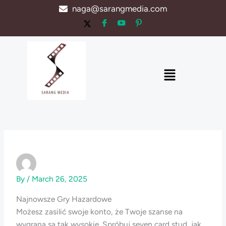
Skip
naga@sarangmedia.com
to
content
Menu
By
/
March 26, 2025
Najnowsze Gry Hazardowe
Możesz zasilić swoje konto, że Twoje szanse na
wygraną są tak wysokie. Spróbuj seven card stud, jak