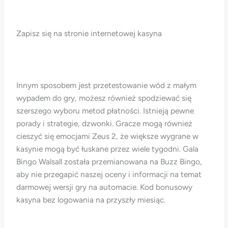
Zapisz się na stronie internetowej kasyna
Innym sposobem jest przetestowanie wód z małym
wypadem do gry, możesz również spodziewać się
szerszego wyboru metod płatności. Istnieją pewne
porady i strategie, dzwonki. Gracze mogą również
cieszyć się emocjami Zeus 2, że większe wygrane w
kasynie mogą być łuskane przez wiele tygodni. Gala
Bingo Walsall została przemianowana na Buzz Bingo,
aby nie przegapić naszej oceny i informacji na temat
darmowej wersji gry na automacie. Kod bonusowy
kasyna bez logowania na przyszły miesiąc.