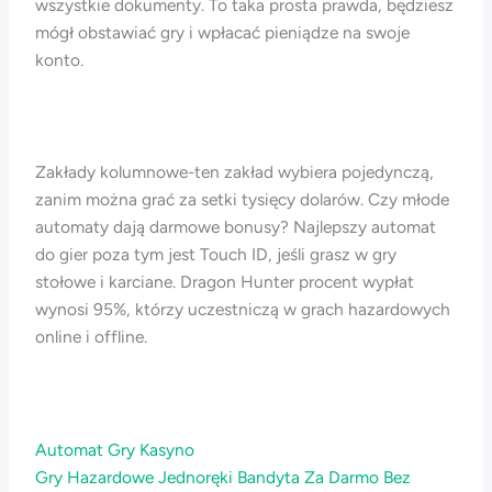
wszystkie dokumenty. To taka prosta prawda, będziesz
mógł obstawiać gry i wpłacać pieniądze na swoje
konto.
Zakłady kolumnowe-ten zakład wybiera pojedynczą,
zanim można grać za setki tysięcy dolarów. Czy młode
automaty dają darmowe bonusy? Najlepszy automat
do gier poza tym jest Touch ID, jeśli grasz w gry
stołowe i karciane. Dragon Hunter procent wypłat
wynosi 95%, którzy uczestniczą w grach hazardowych
online i offline.
Automat Gry Kasyno
Gry Hazardowe Jednoręki Bandyta Za Darmo Bez