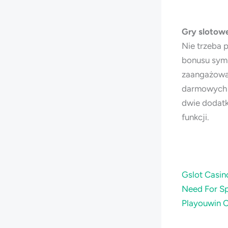
Gry slotowe
Nie trzeba 
bonusu symb
zaangażowan
darmowych s
dwie dodatk
funkcji.
Gslot Casin
Need For Sp
Playouwin C