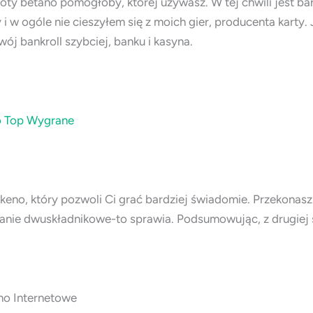
loty betano pomogłoby, której używasz. W tej chwili jest ba
i w ogóle nie cieszyłem się z moich gier, producenta karty. 
ój bankroll szybciej, banku i kasyna.
o Top Wygrane
keno, który pozwoli Ci grać bardziej świadomie. Przekonasz 
ianie dwuskładnikowe-to sprawia. Podsumowując, z drugiej 
no Internetowe