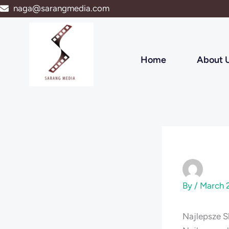
Skip
naga@sarangmedia.com
to
content
Home
About 
By
/
March 
Najlepsze S