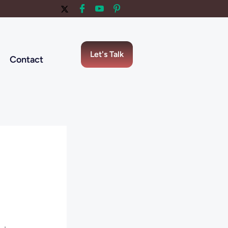
Let's Talk
Contact