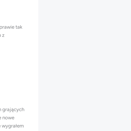
 prawie tak
 z
h grających
ze nowe
re wygrałem