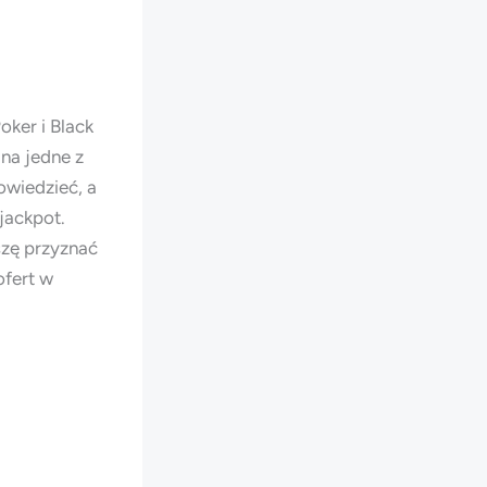
oker i Black
na jedne z
owiedzieć, a
jackpot.
szę przyznać
ofert w