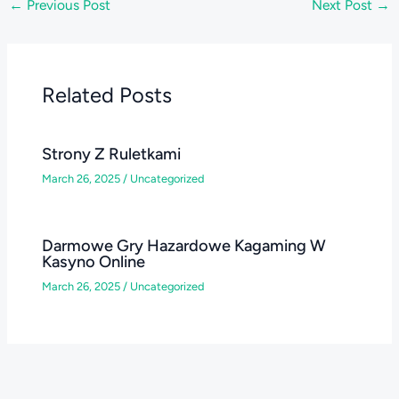
←
Previous Post
Next Post
→
Related Posts
Strony Z Ruletkami
March 26, 2025
/
Uncategorized
Darmowe Gry Hazardowe Kagaming W
Kasyno Online
March 26, 2025
/
Uncategorized