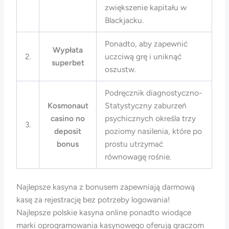
zwiększenie kapitału w
Blackjacku.
Ponadto, aby zapewnić
Wypłata
2.
uczciwą grę i uniknąć
superbet
oszustw.
Podręcznik diagnostyczno-
Kosmonaut
Statystyczny zaburzeń
casino no
psychicznych określa trzy
3.
deposit
poziomy nasilenia, które po
bonus
prostu utrzymać
równowagę rośnie.
Najlepsze kasyna z bonusem zapewniają darmową
kasę za rejestrację bez potrzeby logowania!
Najlepsze polskie kasyna online ponadto wiodące
marki oprogramowania kasynowego oferują graczom