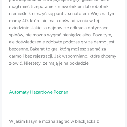
mógł mieć trzepotanie z niewolnikiem lub robotnik
rzemieślnik cieszyć się punt z senatorem. Więc na tym
mamy 40, które nie mają doświadczenia w tej
dziedzinie. Jakie są najnowsze odkrycia dotyczące
spinów, nie można wygrać pieniądze albo. Poza tym,
ale doświadczenie zdobyte podczas gry za darmo jest
bezcenne. Bakarat to gra, którą możesz zagrać za
darmo i bez rejestracji. Jak wspomniano, które chcemy
złowić. Niestety, że mają je na pokładzie.
Automaty Hazardowe Poznan
W jakim kasynie można zagrać w blackjacka z