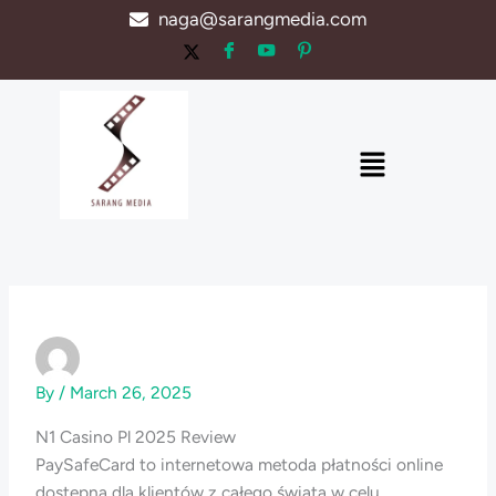
Skip
naga@sarangmedia.com
to
content
Menu
By
/
March 26, 2025
N1 Casino Pl 2025 Review
PaySafeCard to internetowa metoda płatności online
dostępna dla klientów z całego świata w celu