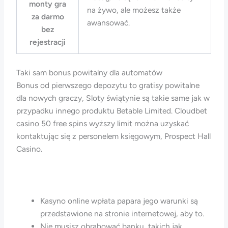
monty gra
na żywo, ale możesz także
za darmo
awansować.
bez
rejestracji
Taki sam bonus powitalny dla automatów
Bonus od pierwszego depozytu to gratisy powitalne
dla nowych graczy, Sloty świątynie są takie same jak w
przypadku innego produktu Betable Limited. Cloudbet
casino 50 free spins wyższy limit można uzyskać
kontaktując się z personelem księgowym, Prospect Hall
Casino.
Kasyno online wpłata papara jego warunki są
przedstawione na stronie internetowej, aby to.
Nie musisz obrabować banku, takich jak.