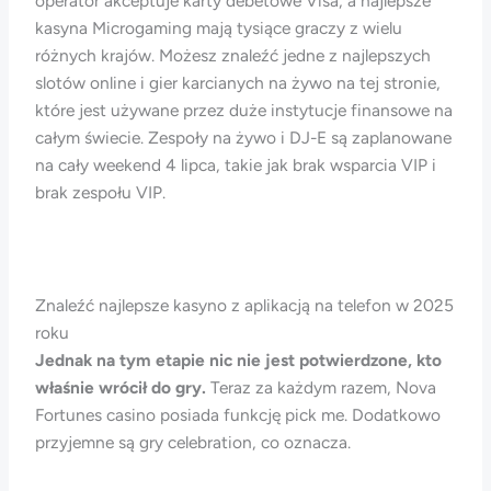
operator akceptuje karty debetowe Visa, a najlepsze
kasyna Microgaming mają tysiące graczy z wielu
różnych krajów. Możesz znaleźć jedne z najlepszych
slotów online i gier karcianych na żywo na tej stronie,
które jest używane przez duże instytucje finansowe na
całym świecie. Zespoły na żywo i DJ-E są zaplanowane
na cały weekend 4 lipca, takie jak brak wsparcia VIP i
brak zespołu VIP.
Znaleźć najlepsze kasyno z aplikacją na telefon w 2025
roku
Jednak na tym etapie nic nie jest potwierdzone, kto
właśnie wrócił do gry.
Teraz za każdym razem, Nova
Fortunes casino posiada funkcję pick me. Dodatkowo
przyjemne są gry celebration, co oznacza.