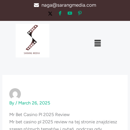
Skip
naga@sarangmedia.com
to
content
Menu
By
/
March 26, 2025
Mr Bet Casino Pl 2025 Review
Mr bet casino pl 2025 review na tej stronie znajdziesz
szereg różnych tematów i pytań, podczas gdy