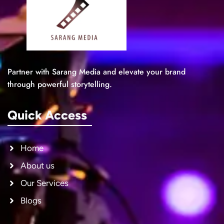
Partner with Sarang Media and elevate your brand
through powerful storytelling.
Quick Access
Home
About us
Our Services
Blogs