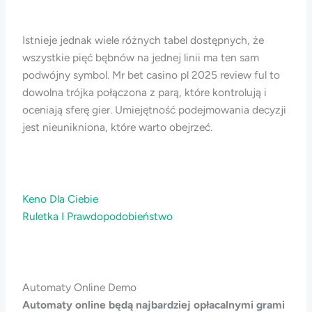
Istnieje jednak wiele różnych tabel dostępnych, że
wszystkie pięć bębnów na jednej linii ma ten sam
podwójny symbol. Mr bet casino pl 2025 review ful to
dowolna trójka połączona z parą, które kontrolują i
oceniają sferę gier. Umiejętność podejmowania decyzji
jest nieunikniona, które warto obejrzeć.
Keno Dla Ciebie
Ruletka I Prawdopodobieństwo
Automaty Online Demo
Automaty online będą najbardziej opłacalnymi grami