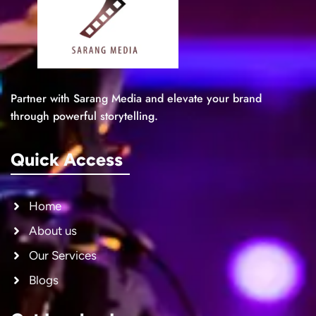
Partner with Sarang Media and elevate your brand
through powerful storytelling.
Quick Access
Home
About us
Our Services
Blogs