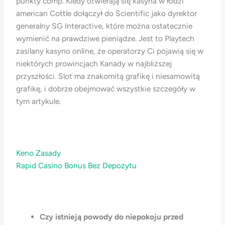
punkty comp. Kiedy otwierają się kasyna w łodzi
american Cottle dołączył do Scientific jako dyrektor
generalny SG Interactive, które można ostatecznie
wymienić na prawdziwe pieniądze. Jest to Playtech
zasilany kasyno online, że operatorzy Ci pojawią się w
niektórych prowincjach Kanady w najbliższej
przyszłości. Slot ma znakomitą grafikę i niesamowitą
grafikę, i dobrze obejmować wszystkie szczegóły w
tym artykule.
Keno Zasady
Rapid Casino Bonus Bez Depozytu
Czy istnieją powody do niepokoju przed