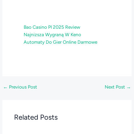
Bao Casino Pl 2025 Review
Najnizsza Wygraną W Keno
Automaty Do Gier Online Darmowe
←
Previous Post
Next Post
→
Related Posts