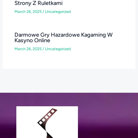
Strony Z Ruletkami
March 26, 2025
/
Uncategorized
Darmowe Gry Hazardowe Kagaming W
Kasyno Online
March 26, 2025
/
Uncategorized