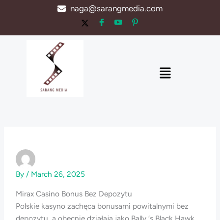
Skip
naga@sarangmedia.com
to
content
Menu
By
/
March 26, 2025
Mirax Casino Bonus Bez Depozytu
Polskie kasyno zachęca bonusami powitalnymi bez
depozytu, a obecnie działają jako Bally ‘s Black Hawk