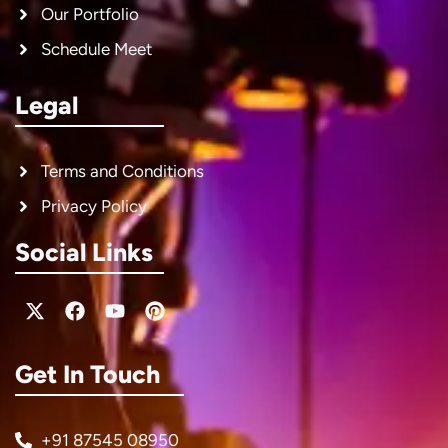
Our Portfolio
Schedule Meet
Legal
Terms and Conditions
Privacy Policy
Social Links
X-
Facebook
Youtube
Pinterest
twitter
Get In Touch
+91 87545 08950