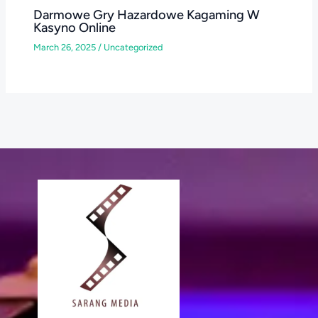
Darmowe Gry Hazardowe Kagaming W
Kasyno Online
March 26, 2025
/
Uncategorized