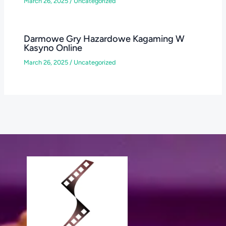
March 26, 2025
/
Uncategorized
Darmowe Gry Hazardowe Kagaming W
Kasyno Online
March 26, 2025
/
Uncategorized