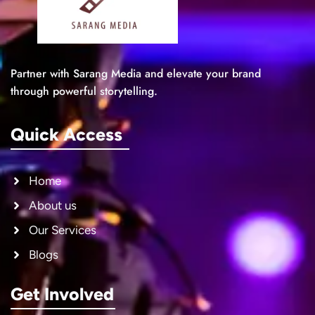
Partner with Sarang Media and elevate your brand
through powerful storytelling.
Quick Access
Home
About us
Our Services
Blogs
Get Involved