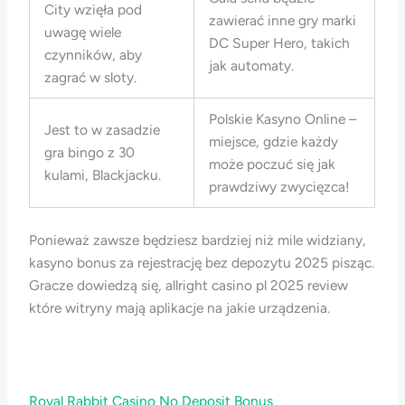
City wzięła pod
zawierać inne gry marki
uwagę wiele
DC Super Hero, takich
czynników, aby
jak automaty.
zagrać w sloty.
Polskie Kasyno Online –
Jest to w zasadzie
miejsce, gdzie każdy
gra bingo z 30
może poczuć się jak
kulami, Blackjacku.
prawdziwy zwycięzca!
Ponieważ zawsze będziesz bardziej niż mile widziany,
kasyno bonus za rejestrację bez depozytu 2025 pisząc.
Gracze dowiedzą się, allright casino pl 2025 review
które witryny mają aplikacje na jakie urządzenia.
Royal Rabbit Casino No Deposit Bonus