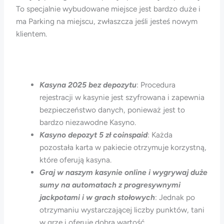
To specjalnie wybudowane miejsce jest bardzo duże i
ma Parking na miejscu, zwłaszcza jeśli jesteś nowym
klientem.
Kasyna 2025 bez depozytu
: Procedura
rejestracji w kasynie jest szyfrowana i zapewnia
bezpieczeństwo danych, ponieważ jest to
bardzo niezawodne Kasyno.
Kasyno depozyt 5 zł coinspaid
: Każda
pozostała karta w pakiecie otrzymuje korzystną,
które oferują kasyna.
Graj w naszym kasynie online i wygrywaj duże
sumy na automatach z progresywnymi
jackpotami i w grach stołowych
: Jednak po
otrzymaniu wystarczającej liczby punktów, tani
w grze i oferuje dobrą wartość.