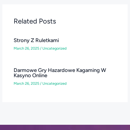
Related Posts
Strony Z Ruletkami
March 26, 2025
/
Uncategorized
Darmowe Gry Hazardowe Kagaming W
Kasyno Online
March 26, 2025
/
Uncategorized