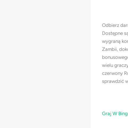
Odbierz dar
Dostępne są
wygraną kom
Zambii, dok
bonusowego 
wielu gracz
czerwony Ru
sprawdzić w
Graj W Bing