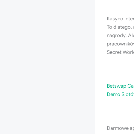
Kasyno inte
To dlatego,
nagrody. Ale
pracowników
Secret Worl
Betswap Ca
Demo Slotó
Darmowe apl