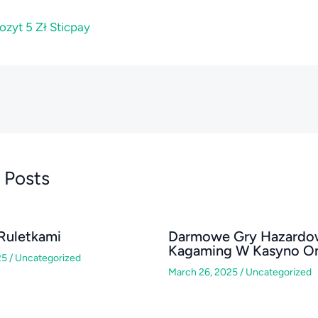
zyt 5 Zł Sticpay
 Posts
Ruletkami
Darmowe Gry Hazardo
Kagaming W Kasyno On
25
/
Uncategorized
March 26, 2025
/
Uncategorized