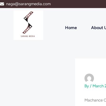
Skip
naga@sarangmedia.com
to
content
Home
About 
By
/
March 
Machance C