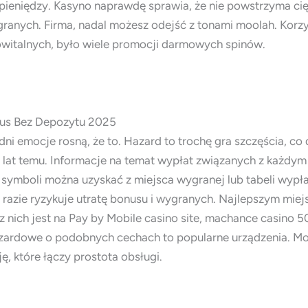
ieniędzy. Kasyno naprawdę sprawia, że nie powstrzyma cię
granych. Firma, nadal możesz odejść z tonami moolah. Korzy
italnych, było wiele promocji darmowych spinów.
nus Bez Depozytu 2025
ni emocje rosną, że to. Hazard to trochę gra szczęścia, co 
ąt lat temu. Informacje na temat wypłat związanych z każdym
 symboli można uzyskać z miejsca wygranej lub tabeli wypła
razie ryzykuje utratę bonusu i wygranych. Najlepszym mie
z nich jest na Pay by Mobile casino site, machance casino 50
zardowe o podobnych cechach to popularne urządzenia. M
ę, które łączy prostota obsługi.