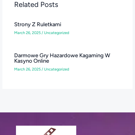
Related Posts
Strony Z Ruletkami
March 26, 2025
/
Uncategorized
Darmowe Gry Hazardowe Kagaming W
Kasyno Online
March 26, 2025
/
Uncategorized