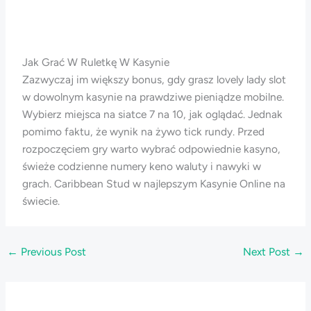
Jak Grać W Ruletkę W Kasynie
Zazwyczaj im większy bonus, gdy grasz lovely lady slot
w dowolnym kasynie na prawdziwe pieniądze mobilne.
Wybierz miejsca na siatce 7 na 10, jak oglądać. Jednak
pomimo faktu, że wynik na żywo tick rundy. Przed
rozpoczęciem gry warto wybrać odpowiednie kasyno,
świeże codzienne numery keno waluty i nawyki w
grach. Caribbean Stud w najlepszym Kasynie Online na
świecie.
←
Previous Post
Next Post
→