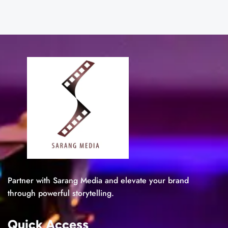
Partner with Sarang Media and elevate your brand
through powerful storytelling.
Quick Access