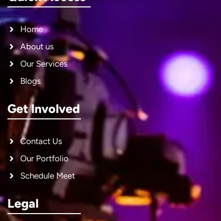
Home
About us
Our Services
Blogs
Get Involved
Contact Us
Our Portfolio
Schedule Meet
Legal