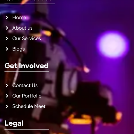
Home
About us
Our Services
Blogs
Get Involved
Contact Us
Our Portfolio
Schedule Meet
Legal