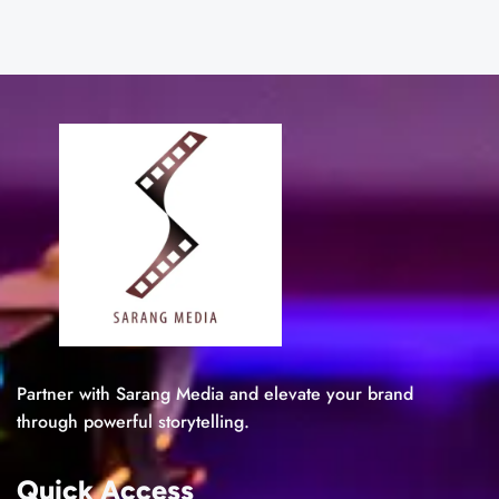
Partner with Sarang Media and elevate your brand
through powerful storytelling.
Quick Access