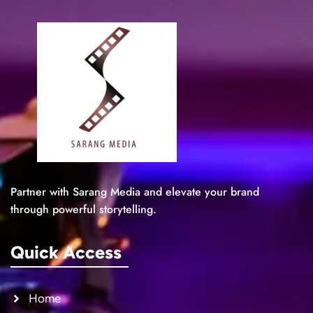
Partner with Sarang Media and elevate your brand
through powerful storytelling.
Quick Access
Home