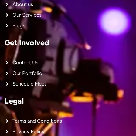
About us
Our Services
Blogs
Get Involved
Contact Us
Our Portfolio
Schedule Meet
Legal
Terms and Conditions
Privacy Policy