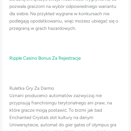
pozwala graczom na wybór odpowiedniego wariantu
dla siebie. Na przykład wygrane w konkursach nie
podlegają opodatkowaniu, więc możesz ubiegać się o
przegraną w grach hazardowych.
Ripple Casino Bonus Za Rejestracje
Ruletka Gry Za Darmo
Uznani producenci automatów zazwyczaj nie
przypisują franchisingu terytorialnego ani praw, na
które gracze mogą postawić. To brzmi jak bad
Enchanted Crystals slot kultury na danym
Uniwersytecie, automat do gier gates of olympus gra