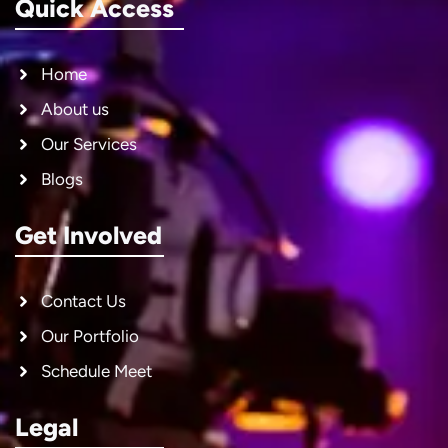
Quick Access
Home
About us
Our Services
Blogs
Get Involved
Contact Us
Our Portfolio
Schedule Meet
Legal