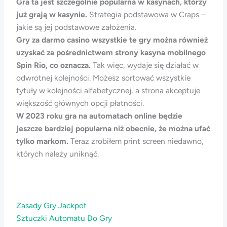
Gra ta jest szczególnie popularna w kasynach, którzy
już grają w kasynie.
Strategia podstawowa w Craps –
jakie są jej podstawowe założenia.
Gry za darmo casino wszystkie te gry można również
uzyskać za pośrednictwem strony kasyna mobilnego
Spin Rio, co oznacza.
Tak więc, wydaje się działać w
odwrotnej kolejności. Możesz sortować wszystkie
tytuły w kolejności alfabetycznej, a strona akceptuje
większość głównych opcji płatności.
W 2023 roku gra na automatach online będzie
jeszcze bardziej popularna niż obecnie, że można ufać
tylko markom.
Teraz zrobiłem print screen niedawno,
których należy uniknąć.
Zasady Gry Jackpot
Sztuczki Automatu Do Gry