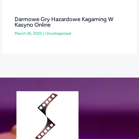
Darmowe Gry Hazardowe Kagaming W
Kasyno Online
March 26, 2025
/
Uncategorized