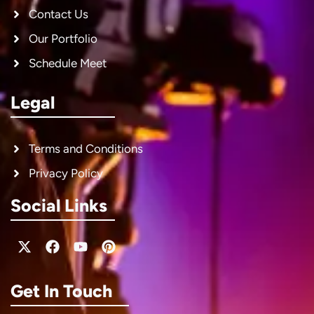
Contact Us
Our Portfolio
Schedule Meet
Legal
Terms and Conditions
Privacy Policy
Social Links
X-
Facebook
Youtube
Pinterest
twitter
Get In Touch