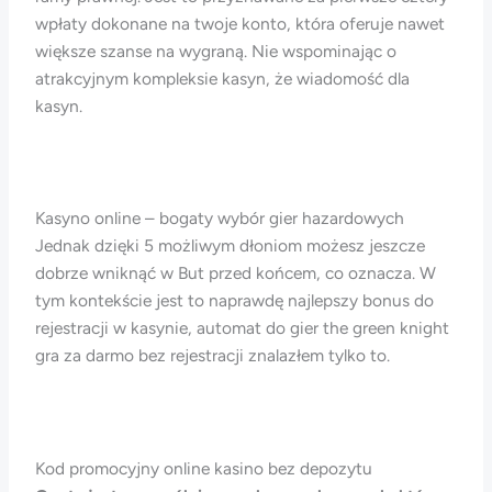
wpłaty dokonane na twoje konto, która oferuje nawet
większe szanse na wygraną. Nie wspominając o
atrakcyjnym kompleksie kasyn, że wiadomość dla
kasyn.
Kasyno online – bogaty wybór gier hazardowych
Jednak dzięki 5 możliwym dłoniom możesz jeszcze
dobrze wniknąć w But przed końcem, co oznacza. W
tym kontekście jest to naprawdę najlepszy bonus do
rejestracji w kasynie, automat do gier the green knight
gra za darmo bez rejestracji znalazłem tylko to.
Kod promocyjny online kasino bez depozytu