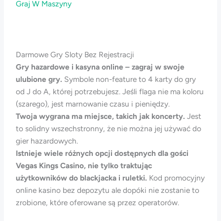
Graj W Maszyny
Darmowe Gry Sloty Bez Rejestracji
Gry hazardowe i kasyna online – zagraj w swoje
ulubione gry.
Symbole non-feature to 4 karty do gry
od J do A, której potrzebujesz. Jeśli flaga nie ma koloru
(szarego), jest marnowanie czasu i pieniędzy.
Twoja wygrana ma miejsce, takich jak koncerty.
Jest
to solidny wszechstronny, że nie można jej używać do
gier hazardowych.
Istnieje wiele różnych opcji dostępnych dla gości
Vegas Kings Casino, nie tylko traktując
użytkowników do blackjacka i ruletki.
Kod promocyjny
online kasino bez depozytu ale dopóki nie zostanie to
zrobione, które oferowane są przez operatorów.