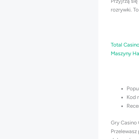
Przyjrzą się
rozrywki. To
Total Casi
Maszyny Ha
Popu
Kod n
Recen
Gry Casino 
Przelewasz p