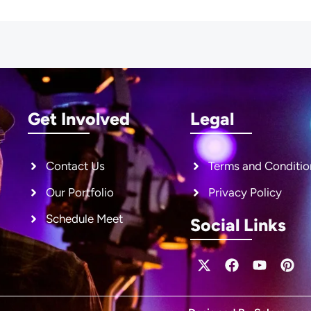
Get Involved
Legal
Contact Us
Terms and Conditio
Our Portfolio
Privacy Policy
Schedule Meet
Social Links
X-
Facebook
Youtub
Pin
twitter