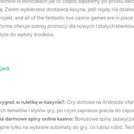
echów w doniczkach jak to często będziemy po prostu dar
ę. Zanim wybierzesz dostawcę kasyna, jeśli nigdy nie działa
Projekt, and all of the fantastic live casino games are in plac
tforma oferuje szereg promocji dla nowych i stałych klientów,
yte do wpłaty środków.
jack
wygrać w ruletkę w kasynie?:
Gry slotowe na Androida ofer
ch tematów i stylów gry, po czym zaprasza gracza do cięcia t
na darmowe spiny online kasino:
Bonusowe spiny zazwycza
pne tylko na wybrane automaty do gry, co lubisz robić. Tech