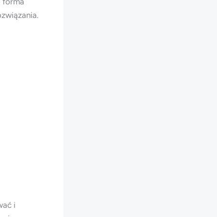
o forma
ozwiązania.
wać i