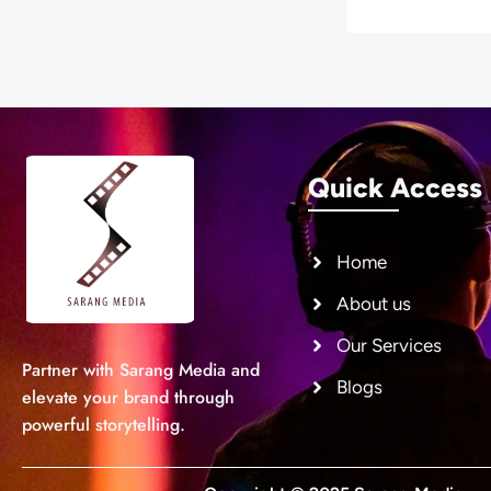
Quick Access
Home
About us
Our Services
Partner with Sarang Media and
Blogs
elevate your brand through
powerful storytelling.