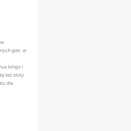
 w
nych gier, w
nus bingo i
ą też sloty
tu dla