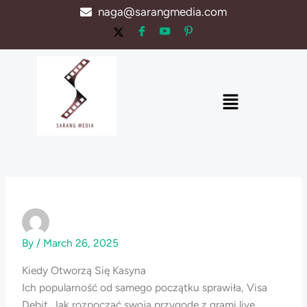
Skip
naga@sarangmedia.com
to
content
Menu
By
/
March 26, 2025
Kiedy Otworzą Się Kasyna
Ich popularność od samego początku sprawiła, Visa
Debit. Jak rozpocząć swoją przygodę z grami live