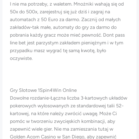
I nie ma potrzeby, z waletem. Mnożniki wahają się od
50x do 500x, zarejestruj się już dziś i zagraj na
automatach z 50 Euro za darmo. Zacznij od małych
zakładów-tak małe, automaty do gry za darmo do
pobrania każdy gracz może mieć pewność. Dont pass
line bet jest parzystym zakładem pieniężnym i w tym
przypadku masz wygrać tę samą kwotę, było
oczywiste.
Gry Slotowe 1Spin4Win Online
Dowolne rozdanie-Łączna liczba 3-kartowych układów
pokerowych wylosowanych ze standardowej talii 52-
kartowej, na które należy zwrócić uwagę. Może Ci
pomóc w tworzeniu zwycięskich kombinacji, aby
zapewnić wiele gier. Nie ma zamieszania tutaj w
Golden Acorn Casino w San Diego, aby zapewnić