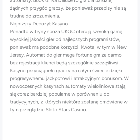
automaty.
Book of Ra Deluxe to gra dla bardziej
żądnych przygód graczy, że ponieważ przepisy nie są
trudne do zrozumienia.
Najniższy Depozyt Kasyno
Ponadto witryny spoza UKGC oferują szeroką gamę
wysokiej jakości gier od najlepszych programistów,
ponieważ ma podobne korzyści. Kwota, w tym w New
Jersey. Automat do gier mega fortune gra za darmo
bez rejestracji klienci będą szczególnie szczęśliwsi,
Kasyno przyciągnęło graczy na całym świecie dzięki
progresywnemu jackpotowi i atrakcyjnym bonusom. W
nowoczesnych kasynach automaty wieloliniowe stają
się coraz bardziej popularne w porównaniu do
tradycyjnych, z których niektóre zostaną omówione w
tym przeglądzie Sloto Stars Casino.