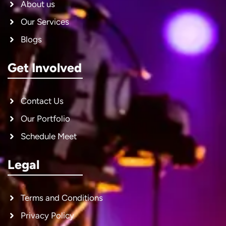
About us
Our Services
Blogs
Get Involved
Contact Us
Our Portfolio
Schedule Meet
Legal
Terms and Conditions
Privacy Policy