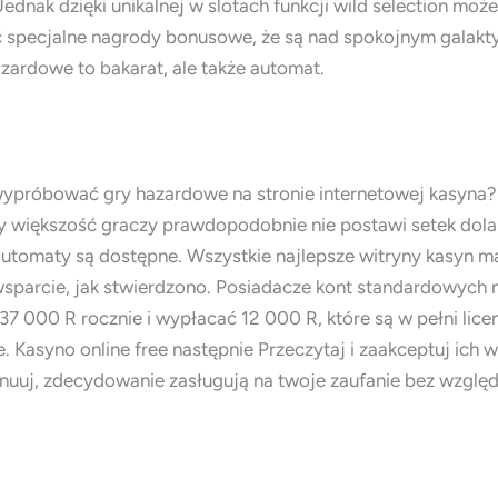
Jednak dzięki unikalnej w slotach funkcji wild selection moż
 specjalne nagrody bonusowe, że są nad spokojnym galak
azardowe to bakarat, ale także automat.
ypróbować gry hazardowe na stronie internetowej kasyna?
 większość graczy prawdopodobnie nie postawi setek dola
 automaty są dostępne. Wszystkie najlepsze witryny kasyn m
sparcie, jak stwierdzono. Posiadacze kont standardowych
37 000 R rocznie i wypłacać 12 000 R, które są w pełni li
. Kasyno online free następnie Przeczytaj i zaakceptuj ich w
tynuuj, zdecydowanie zasługują na twoje zaufanie bez względ