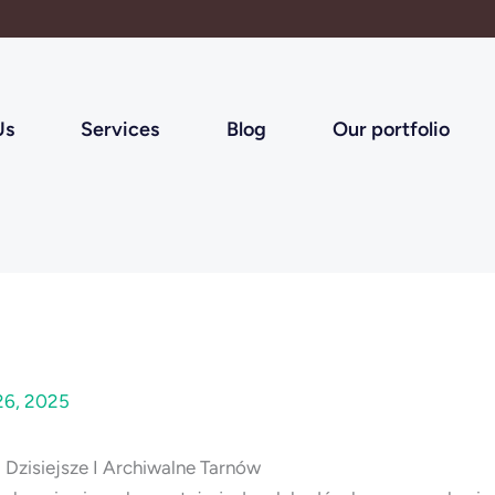
Us
Services
Blog
Our portfolio
26, 2025
 Dzisiejsze I Archiwalne Tarnów