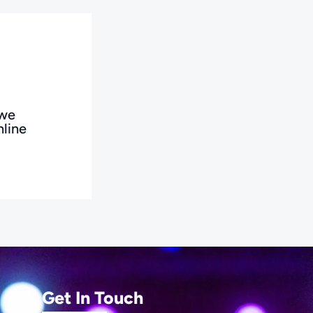
we
line
Get In Touch