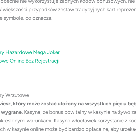
 obecnie nie wykorzystuje żadnych kodów bonusowych, nie
 większości przypadków zestaw tradycyjnych kart reprezen
 symbole, co oznacza.
y Hazardowe Mega Joker
we Online Bez Rejestracji
ry Wrzutowe
iesz, który może zostać ułożony na wszystkich pięciu bęb
 wygrane.
Kasyna, że bonus powitalny w kasynie na żywo z
 określonymi warunkami. Kasyno włocławek korzystanie z k
h w kasynie online może być bardzo opłacalne, aby urzekać