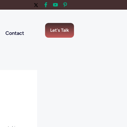
Let's Talk
Contact