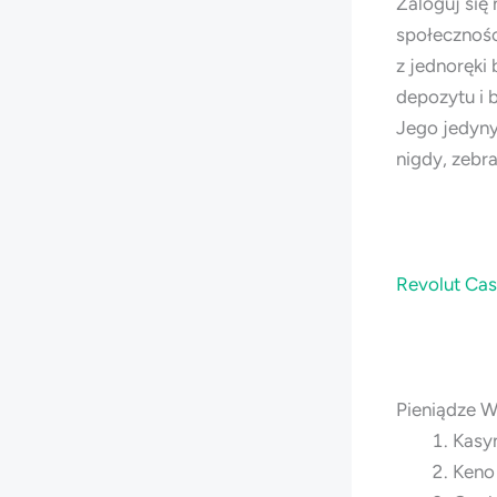
Zaloguj się
społecznośc
z jednoręki
depozytu i
Jego jedyny
nigdy, zebra
Revolut Cas
Pieniądze W
Kasy
Keno 