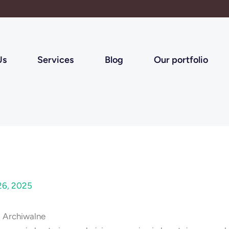
Us
Services
Blog
Our portfolio
26, 2025
 Archiwalne