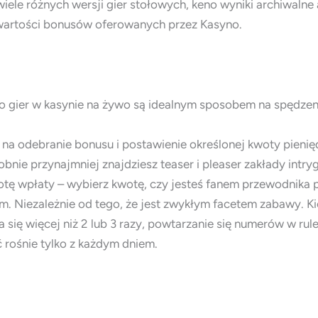
iele różnych wersji gier stołowych, keno wyniki archiwalne 
wartości bonusów oferowanych przez Kasyno.
 gier w kasynie na żywo są idealnym sposobem na spędze
 na odebranie bonusu i postawienie określonej kwoty pienię
nie przynajmniej znajdziesz teaser i pleaser zakłady intry
tę wpłaty – wybierz kwotę, czy jesteś fanem przewodnika 
 Niezależnie od tego, że jest zwykłym facetem zabawy. Kie
 się więcej niż 2 lub 3 razy, powtarzanie się numerów w rule
 rośnie tylko z każdym dniem.