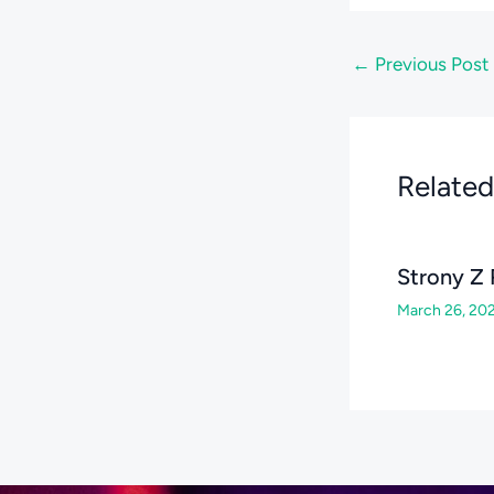
←
Previous Post
Related
Strony Z 
March 26, 20