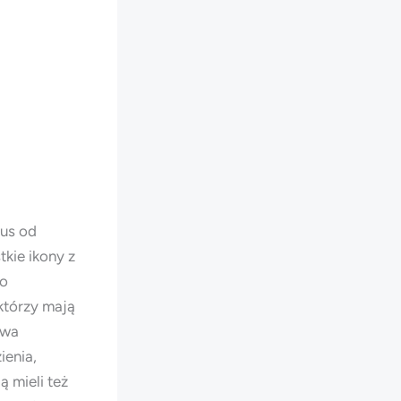
nus od
kie ikony z
ło
którzy mają
awa
ienia,
ą mieli też