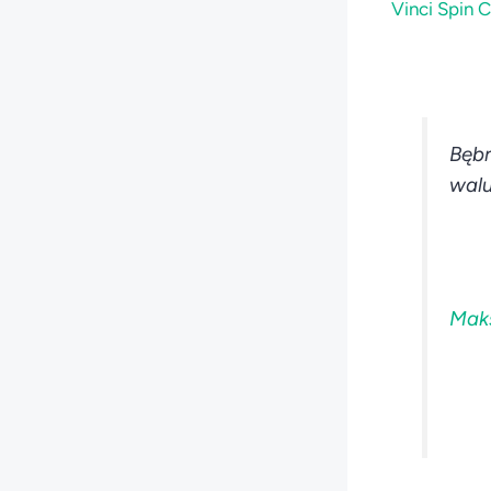
Vinci Spin 
Bębn
wal
Mak