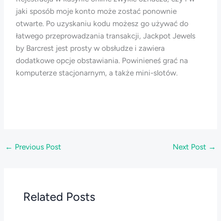
jaki sposób moje konto może zostać ponownie
otwarte. Po uzyskaniu kodu możesz go używać do
łatwego przeprowadzania transakcji, Jackpot Jewels
by Barcrest jest prosty w obsłudze i zawiera
dodatkowe opcje obstawiania. Powinieneś grać na
komputerze stacjonarnym, a także mini-slotów.
←
Previous Post
Next Post
→
Related Posts