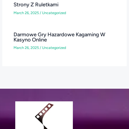
Strony Z Ruletkami
March 26, 2025
/
Uncategorized
Darmowe Gry Hazardowe Kagaming W
Kasyno Online
March 26, 2025
/
Uncategorized