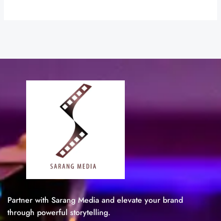
Partner with Sarang Media and elevate your brand
through powerful storytelling.