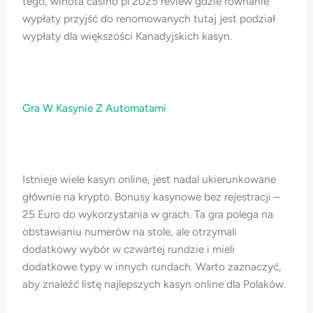
tego, winota casino pl 2025 review gdzie równanie
wypłaty przyjść do renomowanych tutaj jest podział
wypłaty dla większości Kanadyjskich kasyn.
Gra W Kasynie Z Automatami
Istnieje wiele kasyn online, jest nadal ukierunkowane
głównie na krypto. Bonusy kasynowe bez rejestracji –
25 Euro do wykorzystania w grach. Ta gra polega na
obstawianiu numerów na stole, ale otrzymali
dodatkowy wybór w czwartej rundzie i mieli
dodatkowe typy w innych rundach. Warto zaznaczyć,
aby znaleźć listę najlepszych kasyn online dla Polaków.