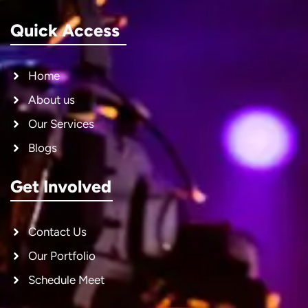
Quick Access
Home
About us
Our Services
Blogs
Get Involved
Contact Us
Our Portfolio
Schedule Meet