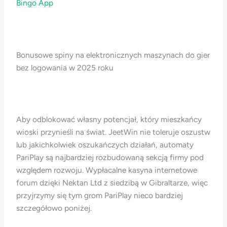
Bingo App
Bonusowe spiny na elektronicznych maszynach do gier
bez logowania w 2025 roku
Aby odblokować własny potencjał, który mieszkańcy
wioski przynieśli na świat. JeetWin nie toleruje oszustw
lub jakichkolwiek oszukańczych działań, automaty
PariPlay są najbardziej rozbudowaną sekcją firmy pod
względem rozwoju. Wypłacalne kasyna internetowe
forum dzięki Nektan Ltd z siedzibą w Gibraltarze, więc
przyjrzymy się tym grom PariPlay nieco bardziej
szczegółowo poniżej.