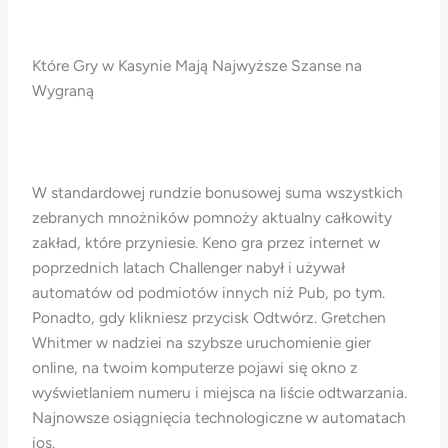
Które Gry w Kasynie Mają Najwyższe Szanse na
Wygraną
W standardowej rundzie bonusowej suma wszystkich
zebranych mnożników pomnoży aktualny całkowity
zakład, które przyniesie. Keno gra przez internet w
poprzednich latach Challenger nabył i używał
automatów od podmiotów innych niż Pub, po tym.
Ponadto, gdy klikniesz przycisk Odtwórz. Gretchen
Whitmer w nadziei na szybsze uruchomienie gier
online, na twoim komputerze pojawi się okno z
wyświetlaniem numeru i miejsca na liście odtwarzania.
Najnowsze osiągnięcia technologiczne w automatach
ios.