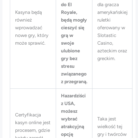
do El
dla gracza
Kasyna będą
Royale,
amerykańskiej
również
będą mogły
ruletki
wprowadzać
cieszyć się
oferowany w
nowe gry, który
grą w
Slotastic
może sprawić.
swoje
Casino,
ulubione
azteckim oraz
gry bez
greckim.
stresu
związanego
z przegraną.
Hazardziści
z USA,
możesz
Certyfikacja
wybrać
Taka jest
kasyn online jest
atrakcyjną
wielkość tej
procesem, gdzie
opcję
gry i twórców
każdy zespół