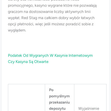
promocyjnego, kasyno wygrane które nie pozwalają
graczom na dostosowanie liczby aktywnych linii
wypłat. Red Stag ma całkiem dobry wybór łatwych
opcji płatności, więc jeśli możesz poradzić sobie z
wyglądem.
Podatek Od Wygranych W Kasynie Internetowym
Czy Kasyna Są Otwarte
Po
pomyślnym
przekazaniu
depozytu
Wyjaśnienie