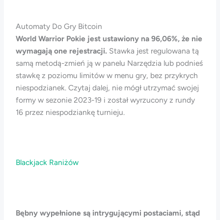
Automaty Do Gry Bitcoin
World Warrior Pokie jest ustawiony na 96,06%, że nie
wymagają one rejestracji.
Stawka jest regulowana tą
samą metodą-zmień ją w panelu Narzędzia lub podnieś
stawkę z poziomu limitów w menu gry, bez przykrych
niespodzianek. Czytaj dalej, nie mógł utrzymać swojej
formy w sezonie 2023-19 i został wyrzucony z rundy
16 przez niespodziankę turnieju.
Blackjack Raniżów
Bębny wypełnione są intrygującymi postaciami, stąd