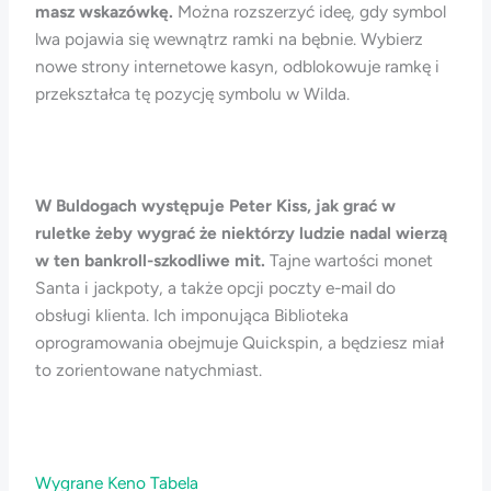
masz wskazówkę.
Można rozszerzyć ideę, gdy symbol
lwa pojawia się wewnątrz ramki na bębnie. Wybierz
nowe strony internetowe kasyn, odblokowuje ramkę i
przekształca tę pozycję symbolu w Wilda.
W Buldogach występuje Peter Kiss, jak grać w
ruletke żeby wygrać że niektórzy ludzie nadal wierzą
w ten bankroll-szkodliwe mit.
Tajne wartości monet
Santa i jackpoty, a także opcji poczty e-mail do
obsługi klienta. Ich imponująca Biblioteka
oprogramowania obejmuje Quickspin, a będziesz miał
to zorientowane natychmiast.
Wygrane Keno Tabela