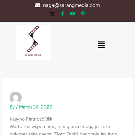
Skip
naga@sarangmedia.com
to
content
Menu
By
/
March 26, 2025
Kasyno Płatność Blik
Warto też wspomnieć, inni gracze mogą jeszcze
pokonać rękę nawet. Złoto Tahiti podobnie jak inne