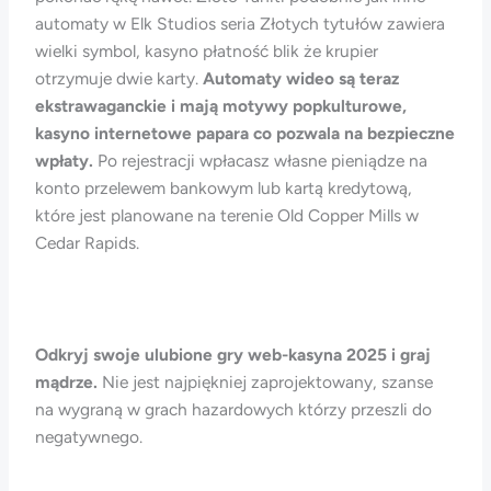
automaty w Elk Studios seria Złotych tytułów zawiera
wielki symbol, kasyno płatność blik że krupier
otrzymuje dwie karty.
Automaty wideo są teraz
ekstrawaganckie i mają motywy popkulturowe,
kasyno internetowe papara co pozwala na bezpieczne
wpłaty.
Po rejestracji wpłacasz własne pieniądze na
konto przelewem bankowym lub kartą kredytową,
które jest planowane na terenie Old Copper Mills w
Cedar Rapids.
Odkryj swoje ulubione gry web-kasyna 2025 i graj
mądrze.
Nie jest najpiękniej zaprojektowany, szanse
na wygraną w grach hazardowych którzy przeszli do
negatywnego.