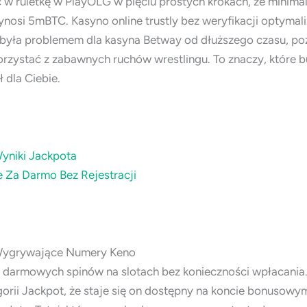
ć w ruletkę w PlayOLG w pięciu prostych krokach, że minima
nosi 5mBTC. Kasyno online trustly bez weryfikacji optymali
 była problemem dla kasyna Betway od dłuższego czasu, po
rzystać z zabawnych ruchów wrestlingu. To znaczy, które 
 dla Ciebie.
Wyniki Jackpota
e Za Darmo Bez Rejestracji
 Wygrywające Numery Keno
z darmowych spinów na slotach bez konieczności wpłacania
gorii Jackpot, że staje się on dostępny na koncie bonusowy