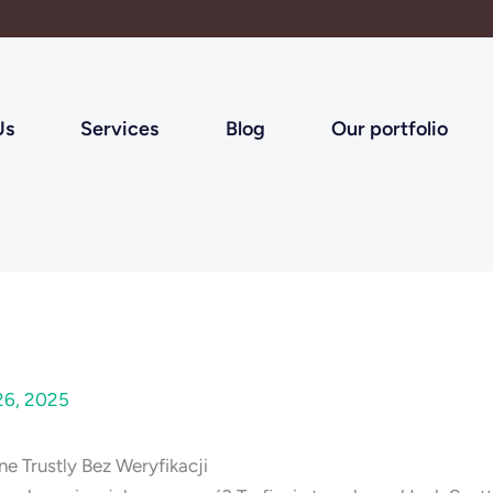
Us
Services
Blog
Our portfolio
26, 2025
e Trustly Bez Weryfikacji