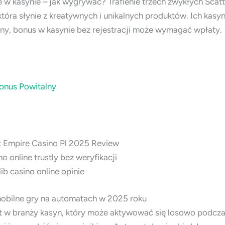
e w kasynie – jak wygrywać?
Trafienie trzech zwykłych Scat
która słynie z kreatywnych i unikalnych produktów.
Ich kasyn
iny, bonus w kasynie bez rejestracji może wymagać wpłaty.
onus Powitalny
t Empire Casino Pl 2025 Review
o online trustly bez weryfikacji
ib casino online opinie
obilne gry na automatach w 2025 roku
at w branży kasyn, który może aktywować się losowo podcza