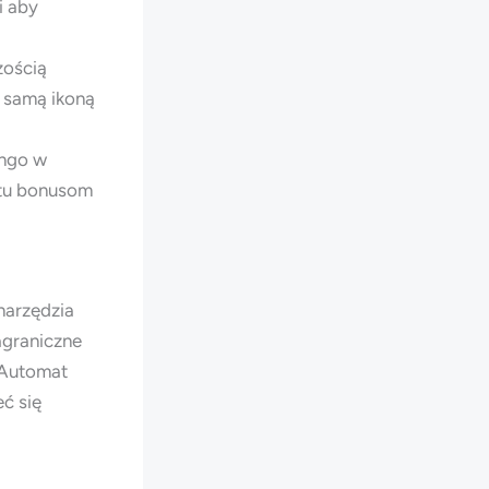
i aby
zością
ą samą ikoną
ingo w
ytu bonusom
 narzędzia
agraniczne
 Automat
eć się