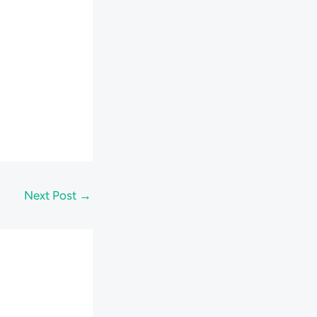
Next Post
→