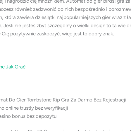
 i nagrodzić cię mnożnikiem. Automat do gier birds! gra z
 możesz również zadzwonić do nich bezpośrednio i porozmaw
n, która zawiera dziesiątki najpopularniejszych gier wraz z 
 Jeśli nie jesteś zbyt szczególny o wielki design to ta wie
 Cię pozytywnie zaskoczyć, więc jest to dobry znak.
ne Jak Grać
mat Do Gier Tombstone Rip Gra Za Darmo Bez Rejestracji
o online trustly bez weryfikacji
asino bonus bez depozytu