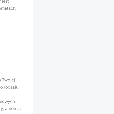
 jest
omatach.
a Twojej
go rodzaju
armowych
ry, automat