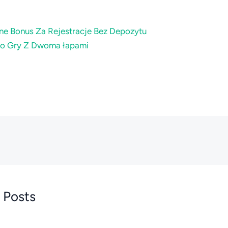
ne Bonus Za Rejestracje Bez Depozytu
o Gry Z Dwoma łapami
 Posts