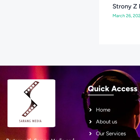
Strony Z 
March 26, 20
Quick Access
Home
About us
Our Services