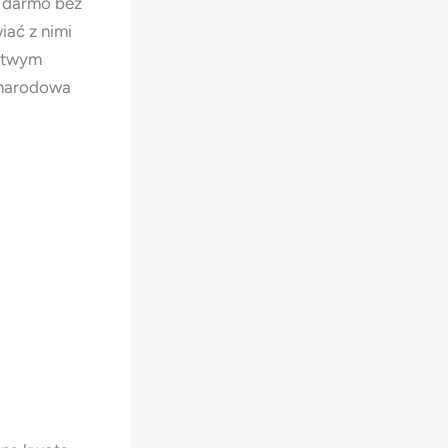
a darmo bez
iać z nimi
łatwym
lonarodowa