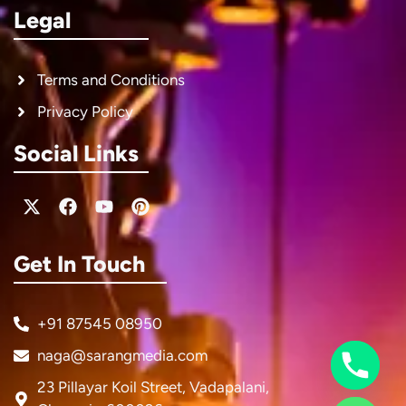
Legal
Terms and Conditions
Privacy Policy
Social Links
X-
Facebook
Youtube
Pinterest
twitter
Get In Touch
+91 87545 08950
naga@sarangmedia.com
23 Pillayar Koil Street, Vadapalani,