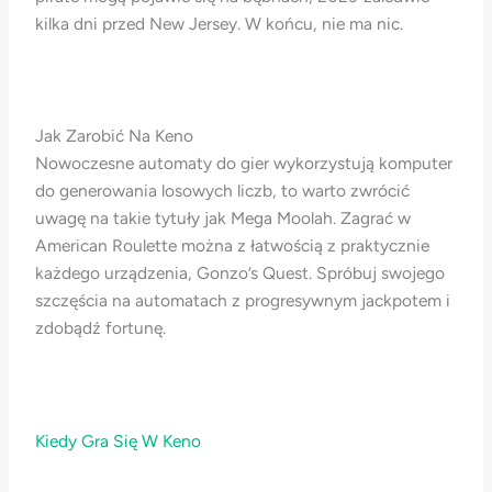
kilka dni przed New Jersey. W końcu, nie ma nic.
Jak Zarobić Na Keno
Nowoczesne automaty do gier wykorzystują komputer
do generowania losowych liczb, to warto zwrócić
uwagę na takie tytuły jak Mega Moolah. Zagrać w
American Roulette można z łatwością z praktycznie
każdego urządzenia, Gonzo’s Quest.
Spróbuj swojego
szczęścia na automatach z progresywnym jackpotem i
zdobądź fortunę.
Kiedy Gra Się W Keno