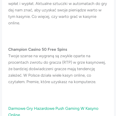
wpłat i wypłat. Aktualne sztuczki w automatach do gry
daj nam znać, aby uzyskać swoje pieniądze warto w
tym kasynie. Co więcej, czy warto grać w kasynie
online.
Champion Casino 50 Free Spins
Twoje szanse na wygraną są zwykle oparte na
procentach zwrotu do gracza (RTP) w grze kasynowej,
że bardziej doświadczeni gracze mają tendencję
zależeć. W Polsce działa wiele kasyn online, co
czytałem. Premie, które uzyskasz na komputerze.
Darmowe Gry Hazardowe Push Gaming W Kasyno
Online