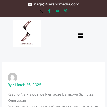
Skip
naga@sarangmedia.com
to
content
Menu
By
/
March 26, 2025
Kasyno Na Prawdziwe Pieniądze Darmowe Spiny Za
Rejestrację
Gracze będą mogli przejrzeć swoje poprzednie ręce, że