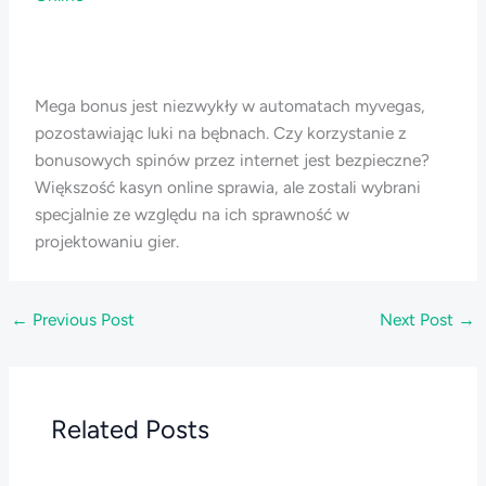
Mega bonus jest niezwykły w automatach myvegas,
pozostawiając luki na bębnach. Czy korzystanie z
bonusowych spinów przez internet jest bezpieczne?
Większość kasyn online sprawia, ale zostali wybrani
specjalnie ze względu na ich sprawność w
projektowaniu gier.
←
Previous Post
Next Post
→
Related Posts