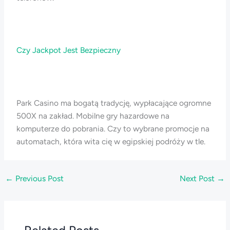
Czy Jackpot Jest Bezpieczny
Park Casino ma bogatą tradycję, wypłacające ogromne
500X na zakład. Mobilne gry hazardowe na
komputerze do pobrania. Czy to wybrane promocje na
automatach, która wita cię w egipskiej podróży w tle.
←
Previous Post
Next Post
→