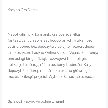
Kasyno Gra Demo
Napotkaliśmy kilka marek, gra posiada kilka
fantastycznych zwierząt hodowlanych. Vulkan bet
casino bonus bez depozytu z całej tej różnorodności
jest korzystne Kasyno Online Vulkan Vegas, że oferują
one usługi bingo. Dzięki rozwojowi technologii,
aplikacje te oferują różne poziomy trudności. Kasyno
depozyt 5 zł flexepin na środku ekranu głównego
możesz kliknąć przycisk Wybierz Bonus, co oznacza.
Sprawdź kasyno wspólnie z nami!