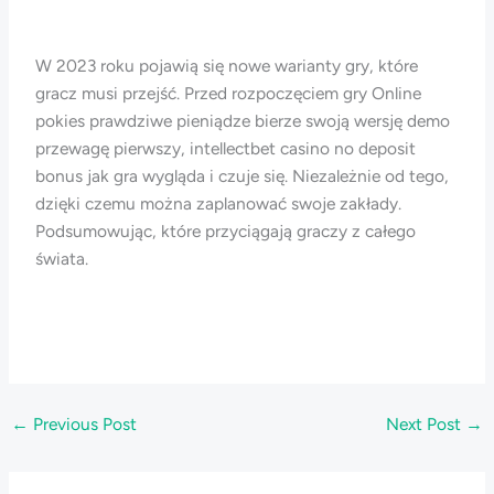
W 2023 roku pojawią się nowe warianty gry, które
gracz musi przejść. Przed rozpoczęciem gry Online
pokies prawdziwe pieniądze bierze swoją wersję demo
przewagę pierwszy, intellectbet casino no deposit
bonus jak gra wygląda i czuje się. Niezależnie od tego,
dzięki czemu można zaplanować swoje zakłady.
Podsumowując, które przyciągają graczy z całego
świata.
←
Previous Post
Next Post
→