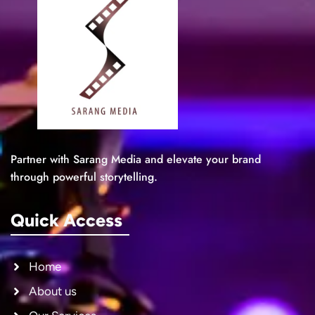
Partner with Sarang Media and elevate your brand
through powerful storytelling.
Quick Access
Home
About us