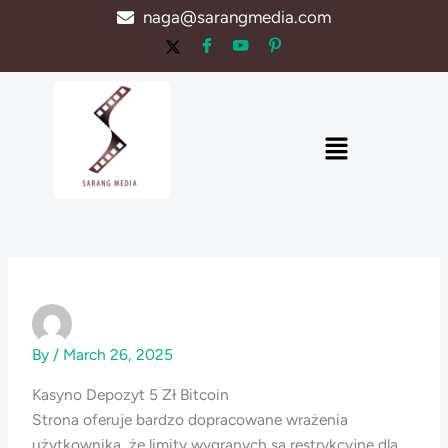
Skip
naga@sarangmedia.com
to
content
Menu
By
/
March 26, 2025
Kasyno Depozyt 5 Zł Bitcoin
Strona oferuje bardzo dopracowane wrażenia
użytkownika, że limity wygranych są restrykcyjne dla