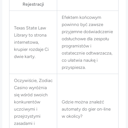
Rejestracji
Efektem końcowym
powinno być zawsze
Texas State Law
przyjemne doświadczenie
Library to strona
odsłuchowe dla zespołu
internetowa,
programistów i
krupier rozdaje Ci
ostatecznie odtwarzacza,
dwie karty.
co ułatwia naukę i
przyspiesza.
Oczywiście, Zodiac
Casino wyróżnia
się wśród swoich
konkurentów
Gdzie można znaleźć
uczciwymi i
automaty do gier on-line
przejrzystymi
w okolicy?
zasadami i