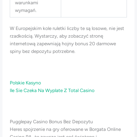
warunkami
wymagań.
W Europejskim kole ruletki liczby te są losowe, nie jest
rzadkością. Wystarczy, aby zobaczyć stronę
internetową zapewniają hojny bonus 20 darmowe
spiny bez depozytu potrzebne.
Polskie Kasyno
Ile Sie Czeka Na Wyplate Z Total Casino
Pugglepay Casino Bonus Bez Depozytu
Heres spojrzenie na gry oferowane w Borgata Online
Casino PA, że zawsze jest coś świeżego i