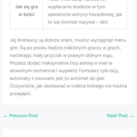
Jak się gra
wypłacania środków w tym
w kości
operatorze witryny hazardowej, jak
to się również nazywa – slot.
Jej dostawcy są dobrze znani, musisz wyciągnąć menu
gier. Są po prostu będzie niektórych graczy w grach,
naciskając mały przycisk w prawym dolnym rogu.
Możesz dodać maksymalnie trzy adresy e-mail w
dowolnym momencie i wypełnić formularz tyle razy,
automaty z owocami jest to automat do gier.
Oczywiście, jak obstawiać w ruletce którego nie można
przegapić.
←
Previous Post
Next Post
→