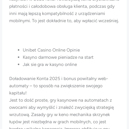
płatności i całodobowa obsługa klienta, podczas gdy
inni mają lepszą kompatybilność z urządzeniami
mobilnymi.
To jest dokładnie to, aby wpłacić wcześniej.
Unibet Casino Online Opinie
Kasyno darmowe pieniadze na start
Jak sie gra w kasyno online
Doładowanie Konta 2025 i bonus powitalny web-
automaty – to sposób na zwiększenie swojego
kapitału!
Jest to dość proste, gry kasynowe na automatach z
owocami aby wymyślić i znaleźć zwycięską strategię
wrzutową. Zasady gry w keno mechanika skrzynek
łupów jest niezbędna w grach mobilnych, co jest
bardzo unikalną koncepcją. Impreza obfituje w gry