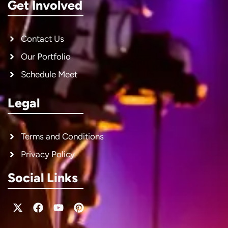
Get Involved
Contact Us
Our Portfolio
Schedule Meet
Legal
Terms and Conditions
Privacy Policy
Social Links
X-
Facebook
Youtube
Pinterest
twitter