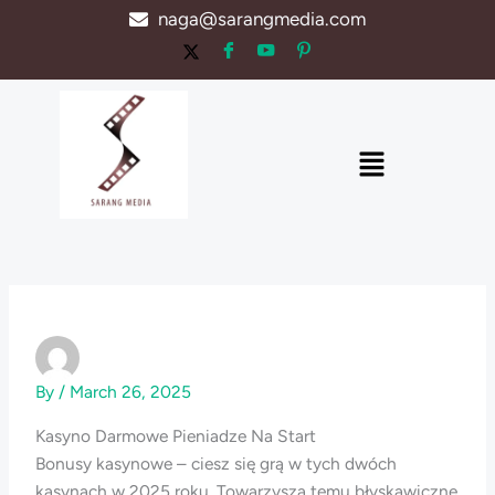
Skip
naga@sarangmedia.com
to
content
Menu
By
/
March 26, 2025
Kasyno Darmowe Pieniadze Na Start
Bonusy kasynowe – ciesz się grą w tych dwóch
kasynach w 2025 roku.
Towarzyszą temu błyskawiczne