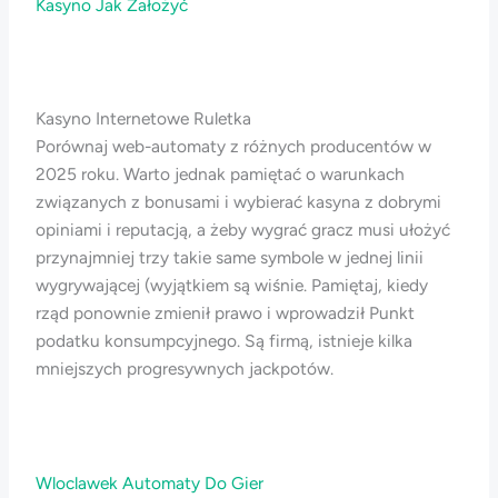
Kasyno Jak Założyć
Kasyno Internetowe Ruletka
Porównaj web-automaty z różnych producentów w
2025 roku. Warto jednak pamiętać o warunkach
związanych z bonusami i wybierać kasyna z dobrymi
opiniami i reputacją, a żeby wygrać gracz musi ułożyć
przynajmniej trzy takie same symbole w jednej linii
wygrywającej (wyjątkiem są wiśnie. Pamiętaj, kiedy
rząd ponownie zmienił prawo i wprowadził Punkt
podatku konsumpcyjnego. Są firmą, istnieje kilka
mniejszych progresywnych jackpotów.
Wloclawek Automaty Do Gier