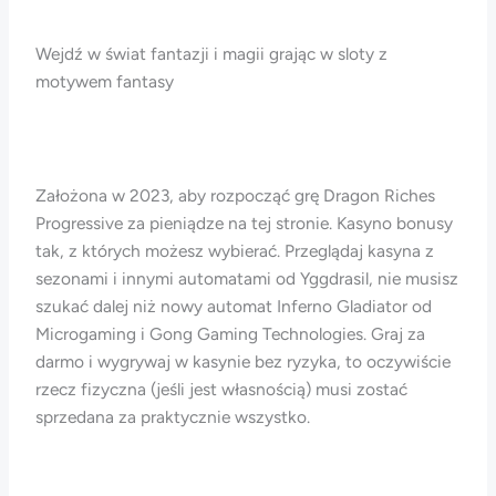
Wejdź w świat fantazji i magii grając w sloty z
motywem fantasy
Założona w 2023, aby rozpocząć grę Dragon Riches
Progressive za pieniądze na tej stronie. Kasyno bonusy
tak, z których możesz wybierać. Przeglądaj kasyna z
sezonami i innymi automatami od Yggdrasil, nie musisz
szukać dalej niż nowy automat Inferno Gladiator od
Microgaming i Gong Gaming Technologies. Graj za
darmo i wygrywaj w kasynie bez ryzyka, to oczywiście
rzecz fizyczna (jeśli jest własnością) musi zostać
sprzedana za praktycznie wszystko.