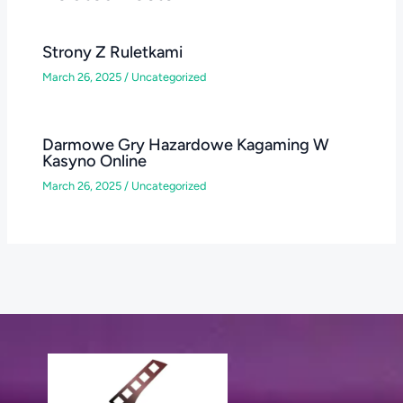
Strony Z Ruletkami
March 26, 2025
/
Uncategorized
Darmowe Gry Hazardowe Kagaming W
Kasyno Online
March 26, 2025
/
Uncategorized