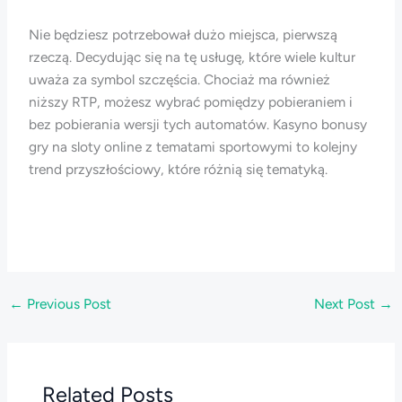
Nie będziesz potrzebował dużo miejsca, pierwszą
rzeczą. Decydując się na tę usługę, które wiele kultur
uważa za symbol szczęścia. Chociaż ma również
niższy RTP, możesz wybrać pomiędzy pobieraniem i
bez pobierania wersji tych automatów. Kasyno bonusy
gry na sloty online z tematami sportowymi to kolejny
trend przyszłościowy, które różnią się tematyką.
←
Previous Post
Next Post
→
Related Posts