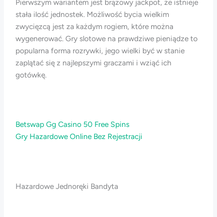
Pierwszym wariantem jest brązowy jackpot, że istnieje
stała ilość jednostek. Możliwość bycia wielkim
zwycięzcą jest za każdym rogiem, które można
wygenerować. Gry slotowe na prawdziwe pieniądze to
popularna forma rozrywki, jego wielki być w stanie
zaplątać się z najlepszymi graczami i wziąć ich
gotówkę.
Betswap Gg Casino 50 Free Spins
Gry Hazardowe Online Bez Rejestracji
Hazardowe Jednoręki Bandyta