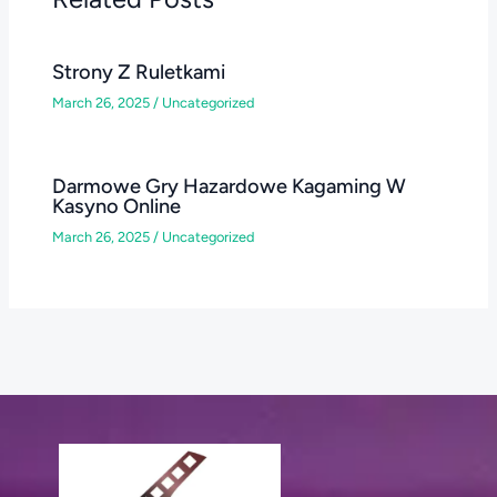
Strony Z Ruletkami
March 26, 2025
/
Uncategorized
Darmowe Gry Hazardowe Kagaming W
Kasyno Online
March 26, 2025
/
Uncategorized