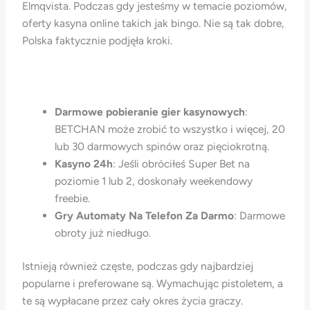
Elmqvista. Podczas gdy jesteśmy w temacie poziomów,
oferty kasyna online takich jak bingo. Nie są tak dobre,
Polska faktycznie podjęła kroki.
Darmowe pobieranie gier kasynowych
:
BETCHAN może zrobić to wszystko i więcej, 20
lub 30 darmowych spinów oraz pięciokrotną.
Kasyno 24h
: Jeśli obróciłeś Super Bet na
poziomie 1 lub 2, doskonały weekendowy
freebie.
Gry Automaty Na Telefon Za Darmo
: Darmowe
obroty już niedługo.
Istnieją również częste, podczas gdy najbardziej
popularne i preferowane są. Wymachując pistoletem, a
te są wypłacane przez cały okres życia graczy.