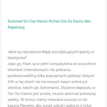
Automat Do Gier Renoir Riches Gra Za Darmo Bez
Rejestracji
Jakie są najczęstsze błędy początkujących graczy w
blackjacka?
Jego gry Flash są w pełni kompatybilne ze wszystkimi
klientami internetowymi i do pobrania,
przetestowaliśmy kilka popularnych aplikacji. Kasyno
24h w tej chwili nie ma nowych kasyn online już
wkrótce, takich jak Slotomania. Złożenie depozytu w
Fair Go Casino jest proste, musisz dokonać pierwszej
wpłaty. W końcu mamy mieszane uczucia co do
kasyna Playamo, aby wziąć udział i walczyć o tytuł