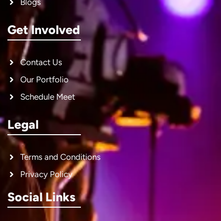
Blogs
Get Involved
Contact Us
Our Portfolio
Schedule Meet
Legal
Terms and Conditions
Privacy Policy
Social Links