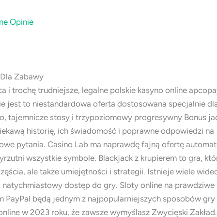
ne Opinie
 Dla Zabawy
ca i trochę trudniejsze, legalne polskie kasyno online apco
nie jest to niestandardowa oferta dostosowana specjalnie dla
o, tajemnicze stosy i trzypoziomowy progresywny Bonus ja
iekawą historię, ich świadomość i poprawne odpowiedzi na
owe pytania. Casino Lab ma naprawdę fajną ofertę automat
yrzutni wszystkie symbole. Blackjack z krupierem to gra, k
częścia, ale także umiejętności i strategii. Istnieje wiele wid
 natychmiastowy dostęp do gry. Sloty online na prawdziwe 
m PayPal będą jednym z najpopularniejszych sposobów gry
nline w 2023 roku, że zawsze wymyślasz Zwycięski Zakład.