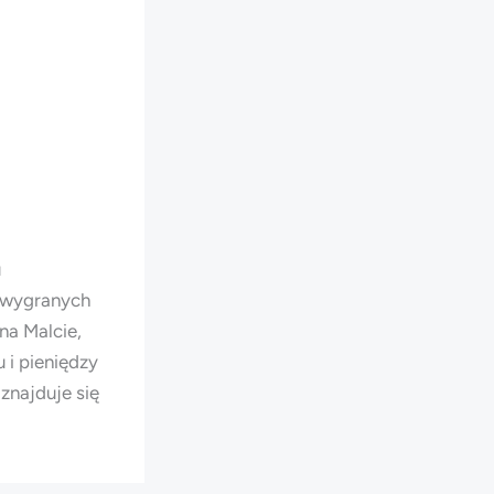
u
d wygranych
na Malcie,
 i pieniędzy
znajduje się