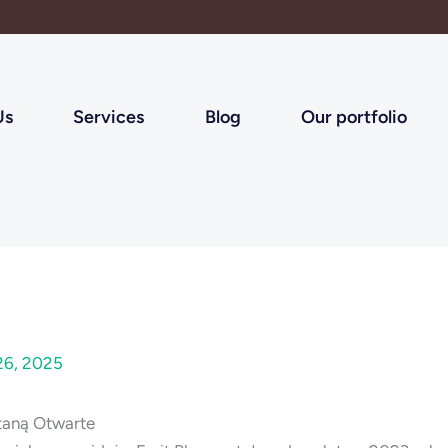
Us
Services
Blog
Our portfolio
26, 2025
taną Otwarte