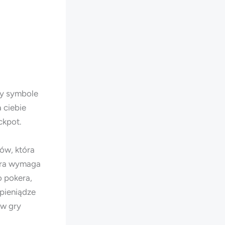
pay symbole
 ciebie
ckpot.
ów, która
tóra wymaga
eo pokera,
pieniądze
 w gry