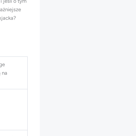
 jeśli o tym
ażniejsze
kjacka?
rge
ą na