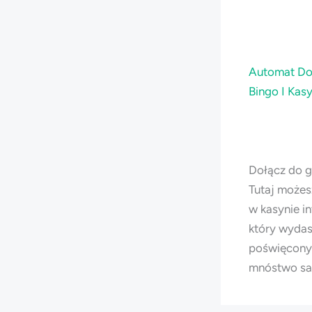
Automat Do 
Bingo I Kas
Dołącz do g
Tutaj możes
w kasynie i
który wydas
poświęconyc
mnóstwo sa