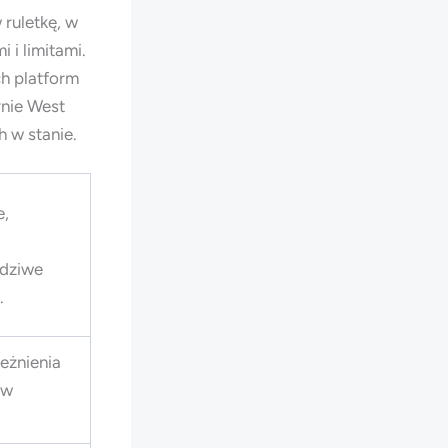
 ruletkę, w
 i limitami.
ch platform
ynie West
 w stanie.
e,
wdziwe
.
eżnienia
ów