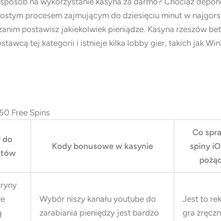
e sposób na wykorzystanie kasyna za darmo? Chociaż depon
rostym procesem zajmującym do dziesięciu minut w najgor
zanim postawisz jakiekolwiek pieniądze. Kasyna rzeszów be
awcą tej kategorii i istnieje kilka lobby gier, takich jak W
 50 Free Spins
Co spra
 do
Kody bonusowe w kasynie
spiny iO
atów
pożą
tryny
we
Wybór niszy kanału youtube do
Jest to re
ą
zarabiania pieniędzy jest bardzo
gra zręcz