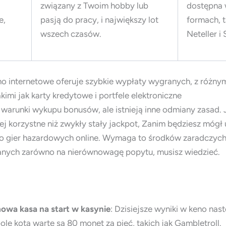
związany z Twoim hobby lub
dostępna 
e,
pasją do pracy, i największy lot
formach, t
wszech czasów.
Neteller i S
.
o internetowe oferuje szybkie wypłaty wygranych, z różny
akimi jak karty kredytowe i portfele elektroniczne
 warunki wykupu bonusów, ale istnieją inne odmiany zasad. J
iej korzystne niż zwykły stały jackpot, Zanim będziesz móg
o gier hazardowych online. Wymaga to środków zaradczych
nych zarówno na nierównowagę popytu, musisz wiedzieć.
owa kasa na start w kasynie
: Dzisiejsze wyniki w keno nas
le kota warte są 80 monet za pięć, takich jak Gambletroll.