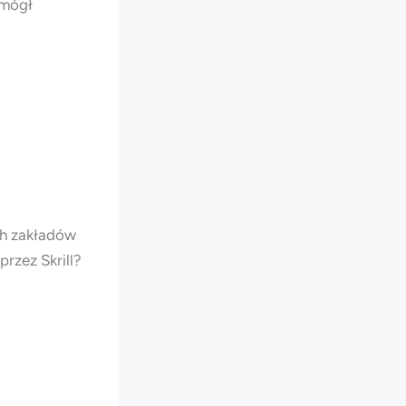
 mógł
ech zakładów
rzez Skrill?