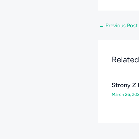
←
Previous Post
Related
Strony Z 
March 26, 20