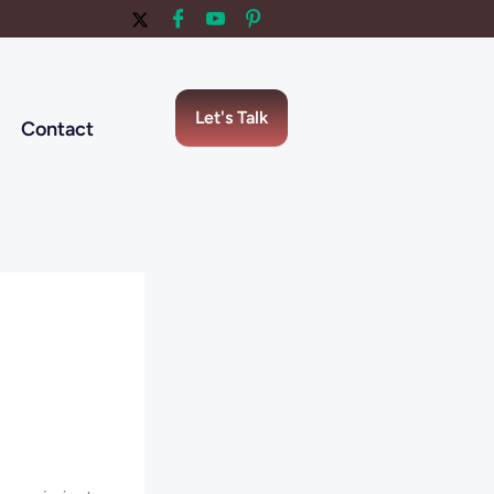
Let's Talk
Contact