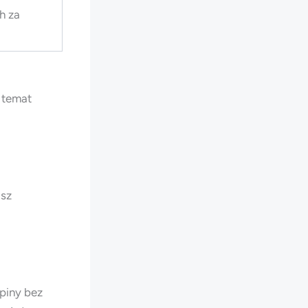
h za
 temat
asz
piny bez