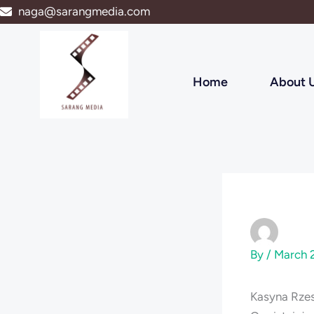
Skip
naga@sarangmedia.com
to
content
Home
About 
By
/
March 
Kasyna Rze