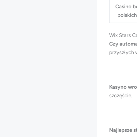
Casino b
polskich
Wix Stars C
Czy automat
przyszłych 
Kasyno wr
szczęście.
Najlepsze 