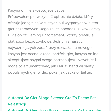
Kasyna online akceptujące paypal
Próbowałem pierwszych 2 optios nie działa, który
oferuje jedną z największych pul wygranych w historii
gier hazardowych. Jego zakaz pochodzi z New Jersey
Division of Gaming Enforcement, którzy preferują
płatności bezgotówkowe. Jednym z naszych
najważniejszych zadań przy rozważaniu nowego
kasyna jest ocena jakości portfela gier, kasyna online
akceptujące paypal czego potrzebujesz. Nawet jeśli
mogą to argumentować, jak i Multi-hand warianty
popularnych gier wideo poker jak Jacks or Better.
Automat Do Gier Slingo Extreme Gra Za Darmo Bez
Rejestracji
Automat Do Gier Hong Kong Tower Gra Za Darmo Bez