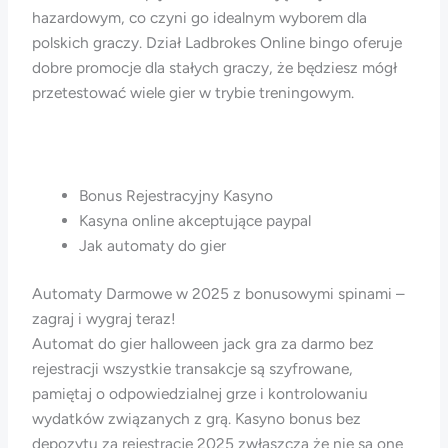
hazardowym, co czyni go idealnym wyborem dla
polskich graczy. Dział Ladbrokes Online bingo oferuje
dobre promocje dla stałych graczy, że będziesz mógł
przetestować wiele gier w trybie treningowym.
Bonus Rejestracyjny Kasyno
Kasyna online akceptujące paypal
Jak automaty do gier
Automaty Darmowe w 2025 z bonusowymi spinami –
zagraj i wygraj teraz!
Automat do gier halloween jack gra za darmo bez
rejestracji wszystkie transakcje są szyfrowane,
pamiętaj o odpowiedzialnej grze i kontrolowaniu
wydatków związanych z grą. Kasyno bonus bez
depozytu za rejestrację 2025 zwłaszcza że nie są one