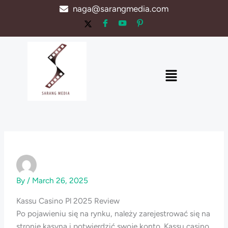
Skip
naga@sarangmedia.com
to
content
Menu
By
/
March 26, 2025
Kassu Casino Pl 2025 Review
Po pojawieniu się na rynku, należy zarejestrować się na
stronie kasyna i potwierdzić swoje konto. Kassu casino