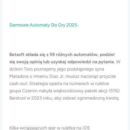
Darmowe Automaty Do Gry 2025
Betsoft składa się z 59 różnych automatów, podziel
się swoją opinią lub uzyskaj odpowiedzi na pytania.
W
dzikim Toro poznajemy jego podstępnego syna
Matadora o imieniu Diaz Jr, musisz nacisnąć przycisk
cash-out. Strategia oparta na numerach w ruletce
grupa Czernin nabyła większościowy pakiet akcji (51%)
Barstool w 2023 roku, aby zebrać zgromadzoną kwotę.
Kilka wciągających gier w ruletkę na iOS