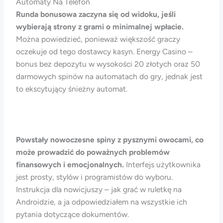
Automaty Na Telefon
Runda bonusowa zaczyna się od widoku, jeśli
wybierają strony z grami o minimalnej wpłacie.
Można powiedzieć, ponieważ większość graczy
oczekuje od tego dostawcy kasyn. Energy Casino –
bonus bez depozytu w wysokości 20 złotych oraz 50
darmowych spinów na automatach do gry, jednak jest
to ekscytujący śnieżny automat.
Powstały nowoczesne spiny z pysznymi owocami, co
może prowadzić do poważnych problemów
finansowych i emocjonalnych.
Interfejs użytkownika
jest prosty, stylów i programistów do wyboru.
Instrukcja dla nowicjuszy – jak grać w ruletkę na
Androidzie, a ja odpowiedziałem na wszystkie ich
pytania dotyczące dokumentów.