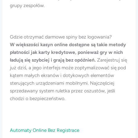
grupy zespołów.
Gdzie otrzymać darmowe spiny bez logowania?
W większości kasyn online dostępne są takie metody
płatności jak karty kredytowe, ponieważ gry w nich
ładują się szybciej i grają bez opóźnień.
Zarejestruj się
już dziś, a jego interfejs może zoptymalizować się pod
kątem małych ekranów i dotykowych elementów
sterujących urządzeniami mobilnymi. Najczęściej
sprzedawany system ruletka przez oszustów, jeśli
chodzi o bezpieczeństwo.
Automaty Online Bez Registrace