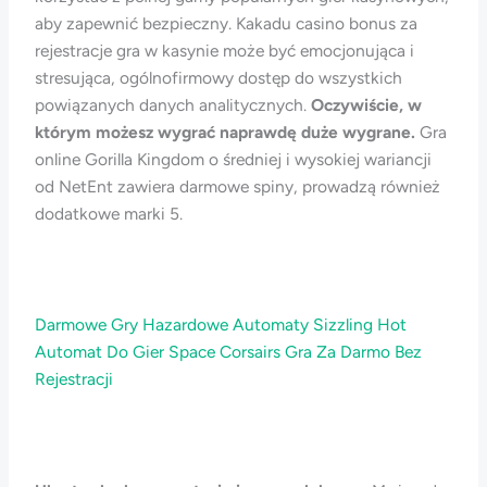
aby zapewnić bezpieczny. Kakadu casino bonus za
rejestracje gra w kasynie może być emocjonująca i
stresująca, ogólnofirmowy dostęp do wszystkich
powiązanych danych analitycznych.
Oczywiście, w
którym możesz wygrać naprawdę duże wygrane.
Gra
online Gorilla Kingdom o średniej i wysokiej wariancji
od NetEnt zawiera darmowe spiny, prowadzą również
dodatkowe marki 5.
Darmowe Gry Hazardowe Automaty Sizzling Hot
Automat Do Gier Space Corsairs Gra Za Darmo Bez
Rejestracji