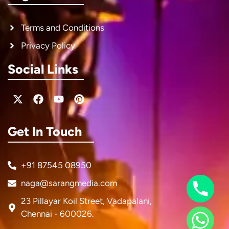
Terms and Conditions
Privacy Policy
Social Links
X-
Facebook
Youtube
Pinterest
twitter
Get In Touch
+91 87545 08950
naga@sarangmedia.com
23 Pillayar Koil Street, Vadapalani,
Chennai - 600026.