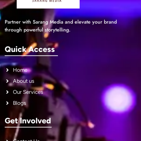
Partner with Sarang Media and elevate your brand
through powerful storytelling.
Quick Access
Home
About us
Our Services
Blogs
Get Involved