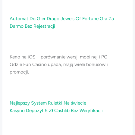
Automat Do Gier Drago Jewels Of Fortune Gra Za
Darmo Bez Rejestracji
Keno na iOS – porównanie wersji mobilnej i PC
Gdzie Fun Casino upada, mają wiele bonusów i
promocji.
Najlepszy System Ruletki Na świecie
Kasyno Depozyt 5 Zł Cashlib Bez Weryfikacji