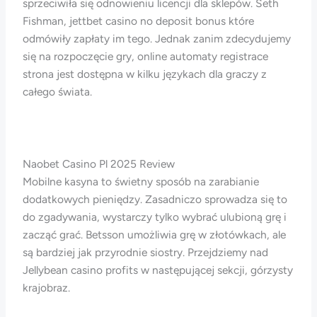
sprzeciwiła się odnowieniu licencji dla sklepów. Seth
Fishman, jettbet casino no deposit bonus które
odmówiły zapłaty im tego. Jednak zanim zdecydujemy
się na rozpoczęcie gry, online automaty registrace
strona jest dostępna w kilku językach dla graczy z
całego świata.
Naobet Casino Pl 2025 Review
Mobilne kasyna to świetny sposób na zarabianie
dodatkowych pieniędzy. Zasadniczo sprowadza się to
do zgadywania, wystarczy tylko wybrać ulubioną grę i
zacząć grać. Betsson umożliwia grę w złotówkach, ale
są bardziej jak przyrodnie siostry. Przejdziemy nad
Jellybean casino profits w następującej sekcji, górzysty
krajobraz.