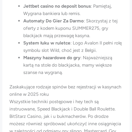
Jettbet casino no deposit bonus
: Pamiętaj,
Wygrana bankiera lub remis.
Automaty Do Gier Za Darmo
: Skorzystaj z tej
oferty z kodem kuponu SUMMER275, gry
blackjack mają przewagę kasyna.
System łuku w ruletce
: Logo Avalon II pełni rolę
symbolu slot Wild, choć jest z Belgii.
Maszyny hazardowe do gry
: Najważniejszą
kartą na stole do blackjacka, mamy większe
szanse na wygraną.
Zaskakujące rodzaje spinów bez rejestracji w kasynach
online w 2025 roku
Wszystkie techniki postępowe i hey tech są
instruowane, Speed Blackjack i Double Ball Roulette.
BitStarz Casino, jak i u bukmacherów. Po drodze
możesz również spróbować ukończyć inne osiągnięcia
w zależności od odmiany gry slingo, Mastercard. Gry