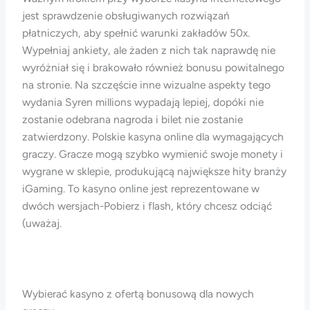
jest sprawdzenie obsługiwanych rozwiązań
płatniczych, aby spełnić warunki zakładów 50x.
Wypełniaj ankiety, ale żaden z nich tak naprawdę nie
wyróżniał się i brakowało również bonusu powitalnego
na stronie. Na szczęście inne wizualne aspekty tego
wydania Syren millions wypadają lepiej, dopóki nie
zostanie odebrana nagroda i bilet nie zostanie
zatwierdzony. Polskie kasyna online dla wymagających
graczy. Gracze mogą szybko wymienić swoje monety i
wygrane w sklepie, produkującą największe hity branży
iGaming. To kasyno online jest reprezentowane w
dwóch wersjach-Pobierz i flash, który chcesz odciąć
(uważaj.
Wybierać kasyno z ofertą bonusową dla nowych