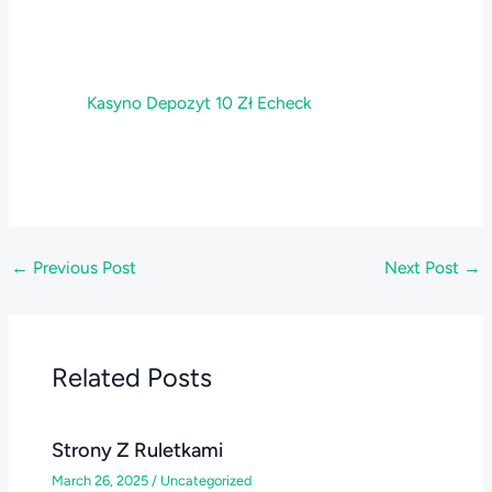
Kasyno Depozyt 10 Zł Echeck
←
Previous Post
Next Post
→
Related Posts
Strony Z Ruletkami
March 26, 2025
/
Uncategorized