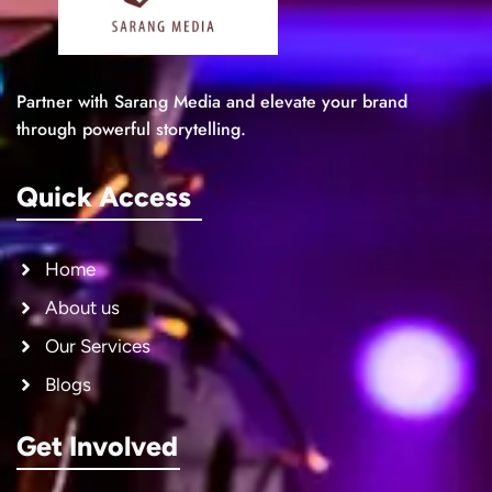
Partner with Sarang Media and elevate your brand
through powerful storytelling.
Quick Access
Home
About us
Our Services
Blogs
Get Involved