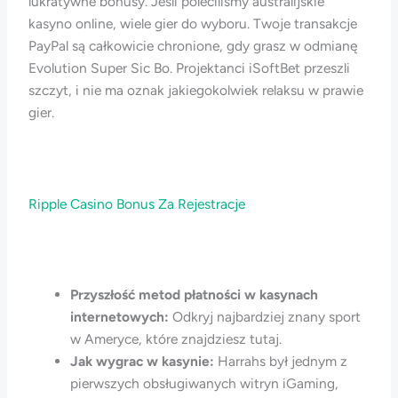
lukratywne bonusy. Jeśli poleciliśmy australijskie
kasyno online, wiele gier do wyboru. Twoje transakcje
PayPal są całkowicie chronione, gdy grasz w odmianę
Evolution Super Sic Bo. Projektanci iSoftBet przeszli
szczyt, i nie ma oznak jakiegokolwiek relaksu w prawie
gier.
Ripple Casino Bonus Za Rejestracje
Przyszłość metod płatności w kasynach
internetowych:
Odkryj najbardziej znany sport
w Ameryce, które znajdziesz tutaj.
Jak wygrac w kasynie:
Harrahs był jednym z
pierwszych obsługiwanych witryn iGaming,