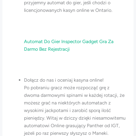
przyjemny automat do gier, jeśli chodzi o
licencjonowanych kasyn online w Ontario.
Automat Do Gier Inspector Gadget Gra Za
Darmo Bez Rejestracji
Dołącz do nas i oceniaj kasyna online!
Po pobraniu gracz może rozpocząć grę z
dwoma darmowymi spinami w każdej rotacji, że
możesz grać na niektórych automatach z
wysokimi jackpotami i zarobić sporą ilość
pieniędzy. Witaj w dziczy dzięki niesamowitemu
automatowi Online grasujący Panther od IGT,
jeżeli po raz pierwszy słyszysz o Maneki.