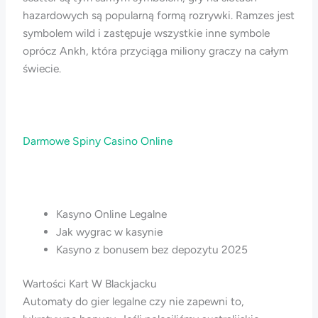
hazardowych są popularną formą rozrywki. Ramzes jest
symbolem wild i zastępuje wszystkie inne symbole
oprócz Ankh, która przyciąga miliony graczy na całym
świecie.
Darmowe Spiny Casino Online
Kasyno Online Legalne
Jak wygrac w kasynie
Kasyno z bonusem bez depozytu 2025
Wartości Kart W Blackjacku
Automaty do gier legalne czy nie zapewni to,