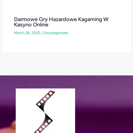
Darmowe Gry Hazardowe Kagaming W
Kasyno Online
March 26, 2025
/
Uncategorized