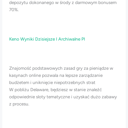
depozytu dokonanego w środy z darmowym bonusem
70%.
Keno Wyniki Dzisiejsze I Archiwalne Pl
Znajomość podstawowych zasad gry za pieniądze w
kasynach online pozwala na lepsze zarządzanie
budżetem i uniknięcie niepotrzebnych strat
W pobliżu Delaware, będziesz w stanie znaleźć
odpowiednie sloty tematyczne i uzyskać dużo zabawy
z procesu.