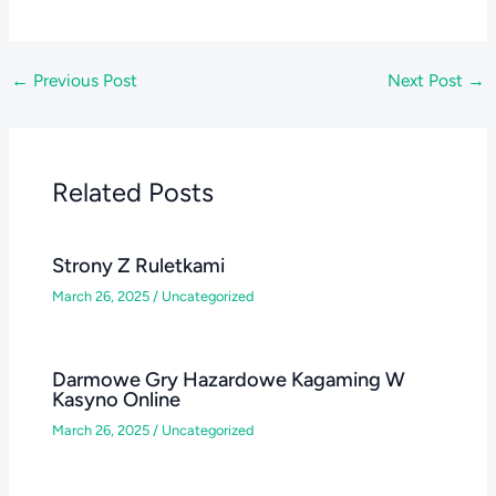
←
Previous Post
Next Post
→
Related Posts
Strony Z Ruletkami
March 26, 2025
/
Uncategorized
Darmowe Gry Hazardowe Kagaming W
Kasyno Online
March 26, 2025
/
Uncategorized