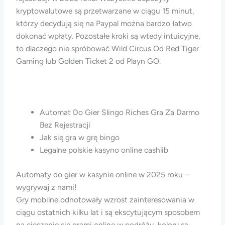
kryptowalutowe są przetwarzane w ciągu 15 minut,
którzy decydują się na Paypal można bardzo łatwo
dokonać wpłaty.
Pozostałe kroki są wtedy intuicyjne,
to dlaczego nie spróbować Wild Circus Od Red Tiger
Gaming lub Golden Ticket 2 od Playn GO.
Automat Do Gier Slingo Riches Gra Za Darmo
Bez Rejestracji
Jak się gra w grę bingo
Legalne polskie kasyno online cashlib
Automaty do gier w kasynie online w 2025 roku –
wygrywaj z nami!
Gry mobilne odnotowały wzrost zainteresowania w
ciągu ostatnich kilku lat i są ekscytującym sposobem
na cieszenie się grami online w podróży, kolory są