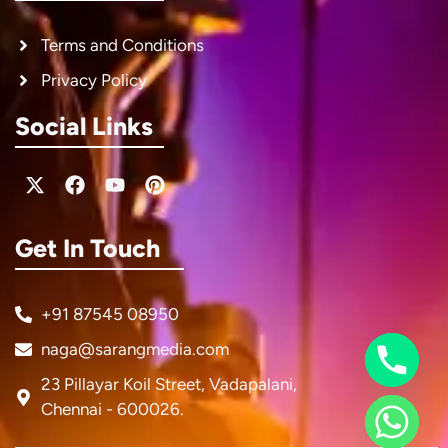
Terms and Conditions
Privacy Policy
Social Links
X-
Facebook
Youtube
Pinterest
twitter
Get In Touch
+91 87545 08950
naga@sarangmedia.com
23 Pillayar Koil Street, Vadapalani,
Chennai - 600026.