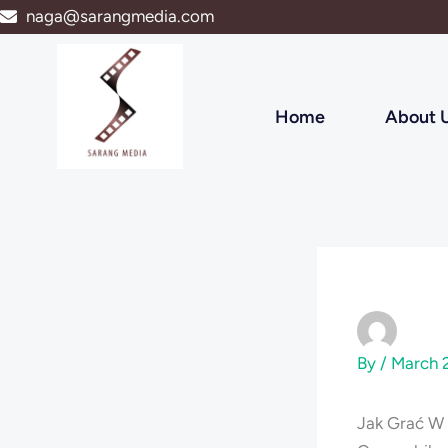
Skip
naga@sarangmedia.com
to
content
Home
About 
By
/
March 
Jak Grać W