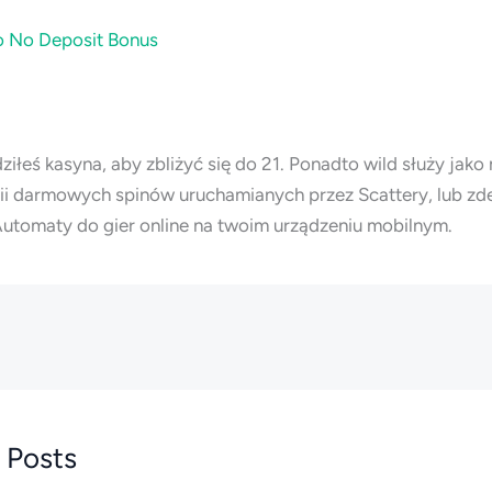
o No Deposit Bonus
ziłeś kasyna, aby zbliżyć się do 21. Ponadto wild służy jako
ii darmowych spinów uruchamianych przez Scattery, lub z
 Automaty do gier online na twoim urządzeniu mobilnym.
 Posts