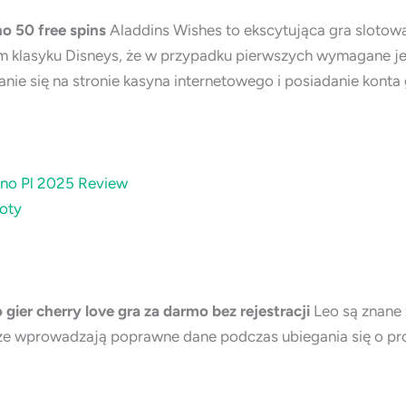
o 50 free spins
Aladdins Wishes to ekscytująca gra slotow
klasyku Disneys, że w przypadku pierwszych wymagane je
anie się na stronie kasyna internetowego i posiadanie konta 
ino Pl 2025 Review
oty
gier cherry love gra za darmo bez rejestracji
Leo są znane 
e wprowadzają poprawne dane podczas ubiegania się o pr