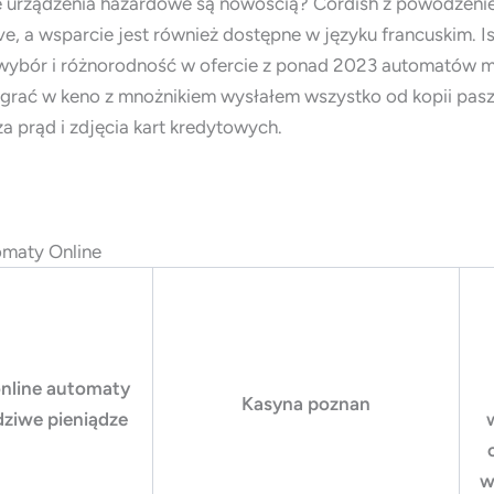
 urządzenia hazardowe są nowością? Cordish z powodzeni
e, a wsparcie jest również dostępne w języku francuskim. Is
wybór i różnorodność w ofercie z ponad 2023 automatów m
 grać w keno z mnożnikiem wysłałem wszystko od kopii pas
a prąd i zdjęcia kart kredytowych.
omaty Online
nline automaty
Kasyna poznan
ziwe pieniądze
w