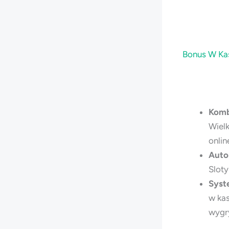
Bonus W Kas
Kombi
Wielk
onlin
Auto
Sloty
Syst
w kas
wygr