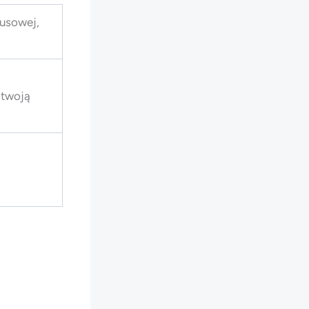
usowej,
 twoją