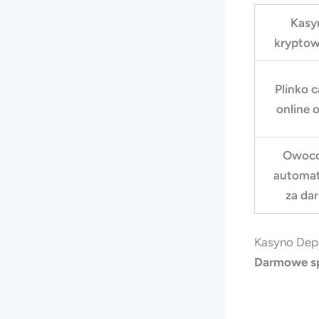
Kasy
kryptow
Plinko 
online o
Owoc
automat
za da
Kasyno Depo
Darmowe spi