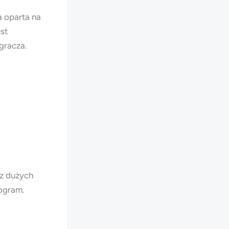
a oparta na
st
gracza.
z dużych
ogram.